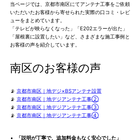
当ページでは、京都市南区にてアンテナ工事をご依頼
いただいたお客様から寄せられた実際の口コミ・レビ
ューをまとめています。
「テレビが映らなくなった」「E202エラーが出た」
「屋根裏に設置したい」など、さまざまな施工事例と
お客様の声を紹介しています。
南区のお客様の声
📡
京都市南区｜地デジ×BSアンテナ設置
📡
京都市南区｜地デジアンテナ工事②
📡
京都市南区｜地デジアンテナ工事③
📡
京都市南区｜地デジアンテナ工事④
「説明が丁寧で、追加料金もなく安心でした」