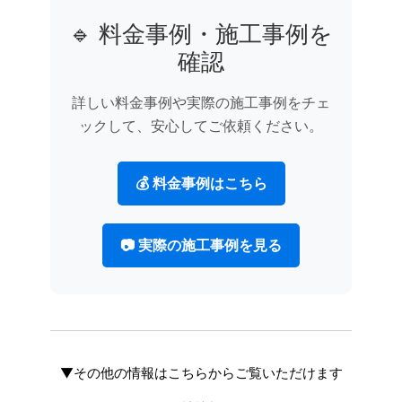
🔹 料金事例・施工事例を
確認
詳しい料金事例や実際の施工事例をチェ
ックして、安心してご依頼ください。
💰 料金事例はこちら
📷 実際の施工事例を見る
▼その他の情報はこちらからご覧いただけます