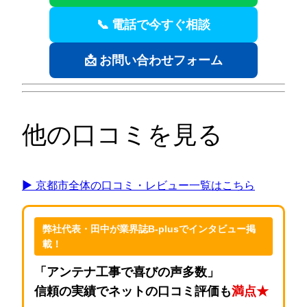
📞 電話で今すぐ相談
📩 お問い合わせフォーム
他の口コミを見る
▶ 京都市全体の口コミ・レビュー一覧はこちら
弊社代表・田中が業界誌B-plusでインタビュー掲
載！
「アンテナ工事で喜びの声多数」
信頼の実績でネットの口コミ評価も
満点★