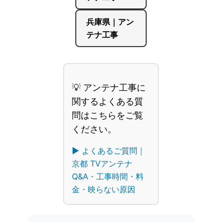
兵庫県｜アン
テナ工事
💡 アンテナ工事に
関するよくある質
問はこちらをご覧
ください。
▶︎ よくあるご質問｜
京都 TVアンテナ
Q&A・工事時間・料
金・映らない原因