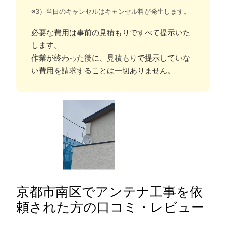
※3）当日のキャンセルはキャンセル料が発生します。
必要な費用は事前の見積もりですべて提示いた
します。
作業が終わった後に、見積もりで提示していな
い費用を請求することは一切ありません。
京都市南区でアンテナ工事を依
頼された方の口コミ・レビュー