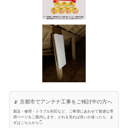
📡 京都市でアンテナ工事をご検討中の方へ
新設・修理・トラブル対応など、ご希望にあわせて最適な専
用ページをご案内します。どれを見れば良いか迷ったら、ま
ずはこちらから👇