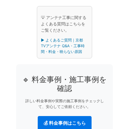
💡 アンテナ工事に関する
よくある質問はこちらを
ご覧ください。
▶︎ よくあるご質問｜京都
TVアンテナ Q&A・工事時
間・料金・映らない原因
🔹 料金事例・施工事例を
確認
詳しい料金事例や実際の施工事例をチェックし
て、安心してご依頼ください。
💰 料金事例はこちら