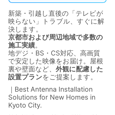
新築・引越し直後の「テレビが
映らない」トラブル、すぐに解
決します。
京都市および周辺地域で多数の
施工実績
。
地デジ・BS・CS対応、高画質
で安定した映像をお届け。屋根
裏や壁面など、
外観に配慮した
設置プラン
をご提案します。
｜Best Antenna Installation
Solutions for New Homes in
Kyoto City.