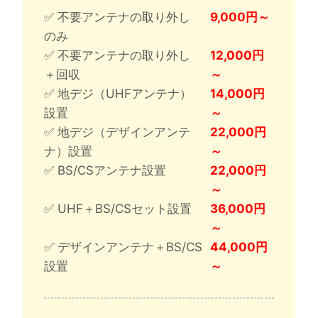
✅ 不要アンテナの取り外し
9,000円～
のみ
✅ 不要アンテナの取り外し
12,000円
＋回収
～
✅ 地デジ（UHFアンテナ）
14,000円
設置
～
✅ 地デジ（デザインアンテ
22,000円
ナ）設置
～
✅ BS/CSアンテナ設置
22,000円
～
✅ UHF＋BS/CSセット設置
36,000円
～
✅ デザインアンテナ＋BS/CS
44,000円
設置
～