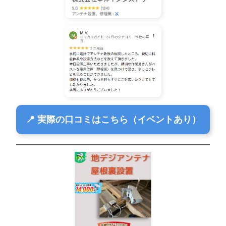
📍 実際の口コミはこちら（イベントあり）