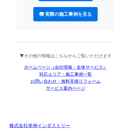
📷 実際の施工事例を見る
▼その他の情報はこちらからご覧いただけます
ホームページ（会社情報・全体サービス）
対応エリア・施工事例一覧
お問い合わせ・無料見積りフォーム
サービス案内ページ
株式会社幸伸インダストリー