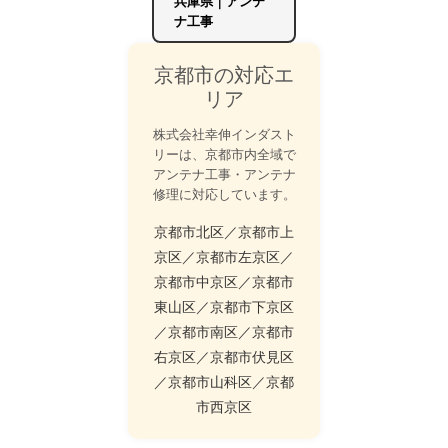
兵庫県｜アンテ
ナ工事
京都市の対応エ
リア
株式会社幸伸インダスト
リーは、京都市内全域で
アンテナ工事・アンテナ
修理に対応しています。
京都市北区／京都市上
京区／京都市左京区／
京都市中京区／京都市
東山区／京都市下京区
／京都市南区／京都市
右京区／京都市伏見区
／京都市山科区／京都
市西京区