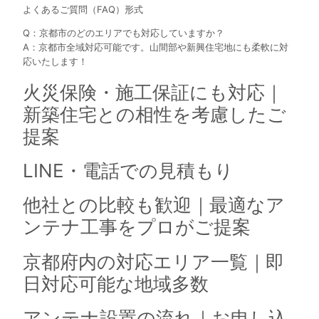
よくあるご質問（FAQ）形式
Q：京都市のどのエリアでも対応していますか？
A：京都市全域対応可能です。山間部や新興住宅地にも柔軟に対
応いたします！
火災保険・施工保証にも対応｜
新築住宅との相性を考慮したご
提案
LINE・電話での見積もり
他社との比較も歓迎｜最適なア
ンテナ工事をプロがご提案
京都府内の対応エリア一覧｜即
日対応可能な地域多数
アンテナ設置の流れ｜お申し込