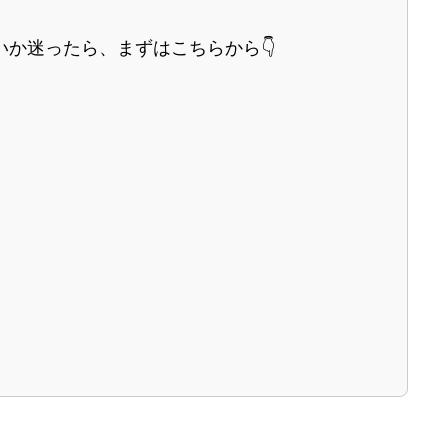
か迷ったら、まずはこちらから👇