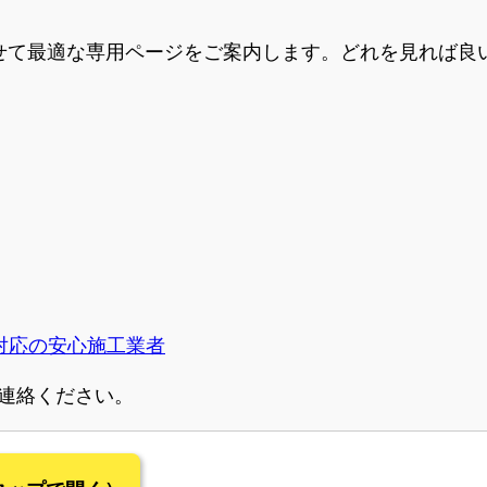
て最適な専用ページをご案内します。どれを見れば良い
S対応の安心施工業者
連絡ください。