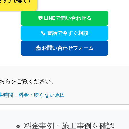
！タップで開く）
💬 LINEで問い合わせる
📞 電話で今すぐ相談
📩 お問い合わせフォーム
こちらをご覧ください。
・工事時間・料金・映らない原因
🔹 料金事例・施工事例を確認