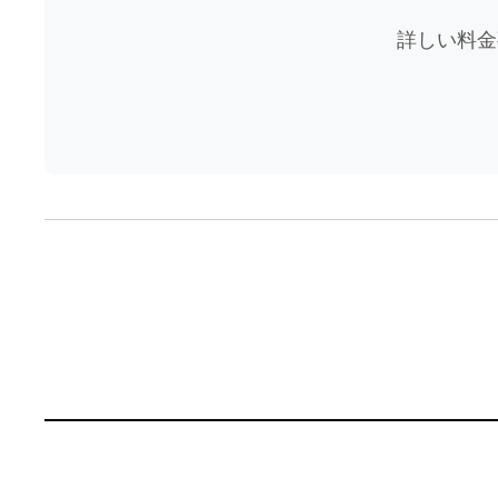
詳しい料金