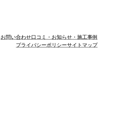
お問い合わせ
口コミ・お知らせ・施工事例
プライバシーポリシー
サイトマップ