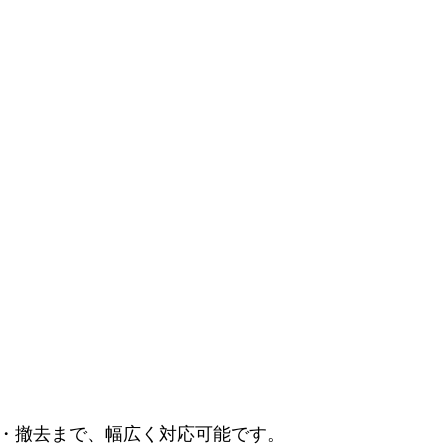
換・撤去まで、幅広く対応可能です。