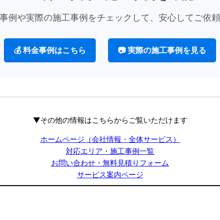
事例や実際の施工事例をチェックして、安心してご依
💰 料金事例はこちら
📷 実際の施工事例を見る
▼その他の情報はこちらからご覧いただけます
ホームページ（会社情報・全体サービス）
対応エリア・施工事例一覧
お問い合わせ・無料見積りフォーム
サービス案内ページ