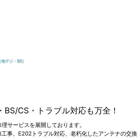
地デジ・BS）
BS/CS・トラブル対応も万全！
修理サービスを展開しております。
追加工事、E202トラブル対応、老朽化したアンテナの交