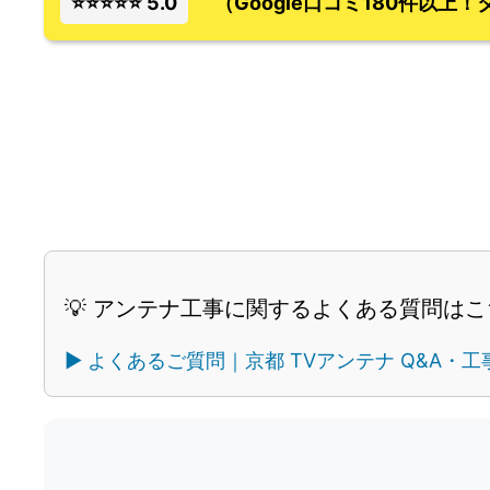
⭐⭐⭐⭐⭐ 5.0
（Google口コミ180件以上
💡 アンテナ工事に関するよくある質問は
▶︎ よくあるご質問｜京都 TVアンテナ Q&A