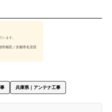
ています。
都市南区／京都市右京区
事
兵庫県｜アンテナ工事