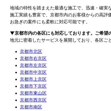
地域の特性を踏まえた最適な施工で、迅速・確実
施工実績も豊富で、京都市内のお客様からの高評
お急ぎの案件にも柔軟に対応可能です。
▼京都市内の各区にも対応しております。ご希望
地元に密着したサービスを展開しており、各区ご
京都市北区
京都市右京区
京都市左京区
京都市中京区
京都市上京区
京都市下京区
京都市東山区
京都市西京区
京都市南区