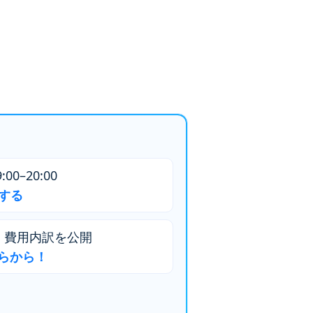
00–20:00
話する
・費用内訳を公開
らから！