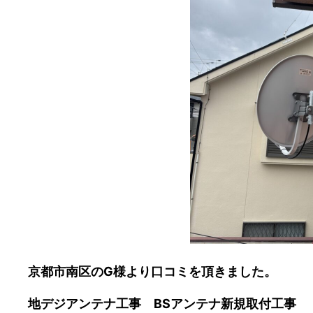
京都市南区のG様より口コミを頂きました。
地デジアンテナ工事 BSアンテナ新規取付工事