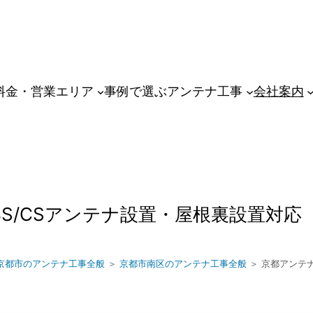
料金・営業エリア
事例で選ぶアンテナ工事
会社案内
S/CSアンテナ設置・屋根裏設置対応
京都市のアンテナ工事全般
＞
京都市南区のアンテナ工事全般
＞ 京都アンテ