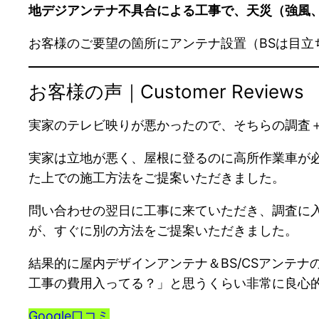
地デジアンテナ不具合による工事で、天災（強風
お客様のご要望の箇所にアンテナ設置（BSは目立
お客様の声｜Customer Reviews
実家のテレビ映りが悪かったので、そちらの調査＋
実家は立地が悪く、屋根に登るのに高所作業車が
た上での施工方法をご提案いただきました。
問い合わせの翌日に工事に来ていただき、調査に
が、すぐに別の方法をご提案いただきました。
結果的に屋内デザインアンテナ＆BS/CSアンテ
工事の費用入ってる？」と思うくらい非常に良心
Google口コミ