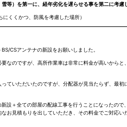
、雪等）を第一に、経年劣化を遅らせる事を第二に考慮
ちにくくかつ、防風を考慮した場所）
BS/CSアンテナの新設をお願いしました。
必要なのですが、高所作業車は非常に料金が高いからと
入っていただいたのですが、分配器が見当たらず、最初
ナの新設＋全ての部屋の配線工事を行うことになったの
的なお見積もりを出していただき、その料金でご対応い