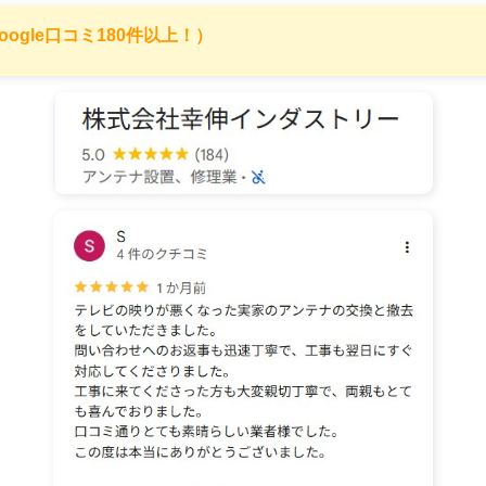
5.0（Google口コミ180件以上！）