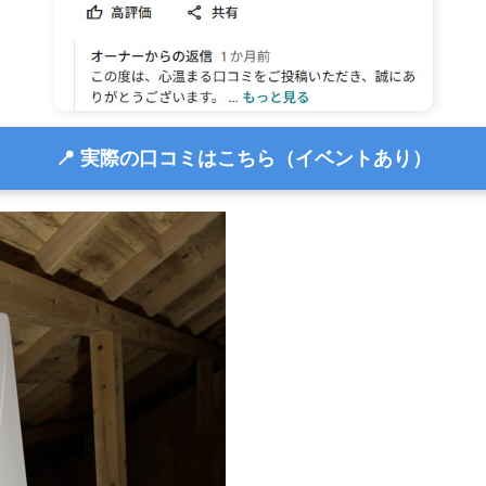
📍 実際の口コミはこちら（イベントあり）