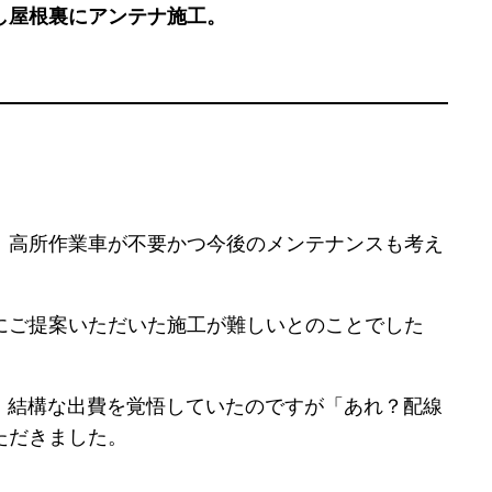
し屋根裏にアンテナ施工。
、高所作業車が不要かつ今後のメンテナンスも考え
にご提案いただいた施工が難しいとのことでした
で、結構な出費を覚悟していたのですが「あれ？配線
ただきました。