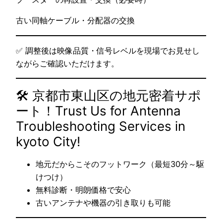
古い同軸ケーブル・分配器の交換
✅ 調整後は映像品質・信号レベルを現場でお見せし
ながらご確認いただけます。
🛠 京都市東山区の地元密着サポ
ート！Trust Us for Antenna
Troubleshooting Services in
kyoto City!
地元だからこそのフットワーク（最短30分～駆
けつけ）
無料診断・明朗価格で安心
古いアンテナや機器の引き取りも可能