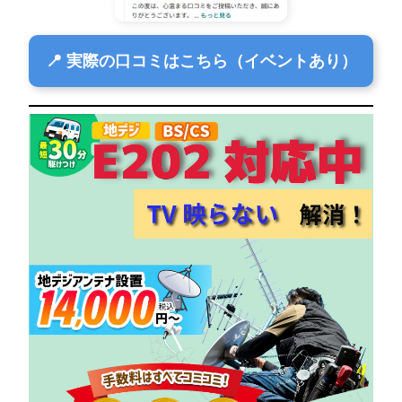
📍 実際の口コミはこちら（イベントあり）