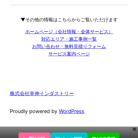
▼その他の情報はこちらからご覧いただけます
ホームページ（会社情報・全体サービス）
対応エリア・施工事例一覧
お問い合わせ・無料見積りフォーム
サービス案内ページ
株式会社幸伸インダストリー
Proudly powered by
WordPress
X