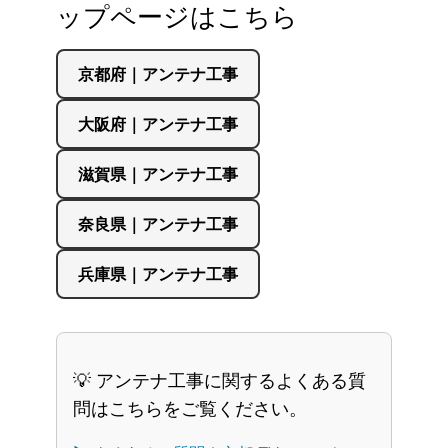
ップページはこちら
京都府｜アンテナ工事
大阪府｜アンテナ工事
滋賀県｜アンテナ工事
奈良県｜アンテナ工事
兵庫県｜アンテナ工事
💡 アンテナ工事に関するよくある質
問はこちらをご覧ください。