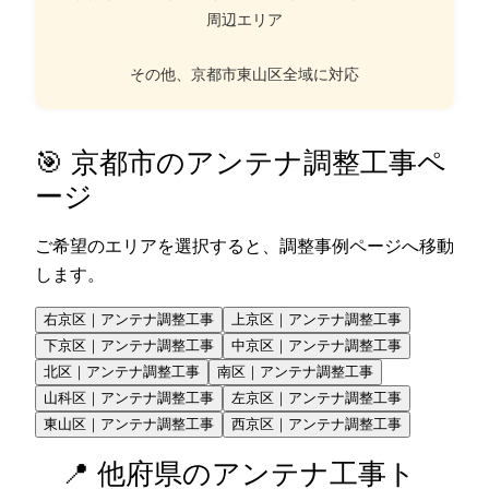
周辺エリア
その他、京都市東山区全域に対応
🎯 京都市のアンテナ調整工事ペ
ージ
ご希望のエリアを選択すると、調整事例ページへ移動
します。
右京区｜アンテナ調整工事
上京区｜アンテナ調整工事
下京区｜アンテナ調整工事
中京区｜アンテナ調整工事
北区｜アンテナ調整工事
南区｜アンテナ調整工事
山科区｜アンテナ調整工事
左京区｜アンテナ調整工事
東山区｜アンテナ調整工事
西京区｜アンテナ調整工事
📍 他府県のアンテナ工事ト