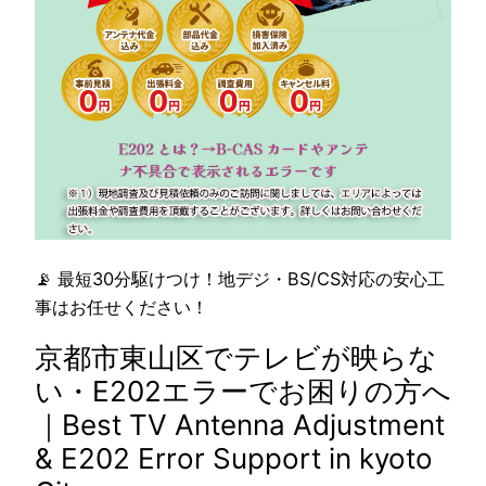
📡 最短30分駆けつけ！地デジ・BS/CS対応の安心工
事はお任せください！
京都市東山区でテレビが映らな
い・E202エラーでお困りの方へ
｜Best TV Antenna Adjustment
& E202 Error Support in kyoto