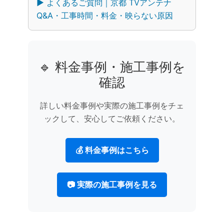
▶︎ よくあるご質問｜京都 TVアンテナ
Q&A・工事時間・料金・映らない原因
🔹 料金事例・施工事例を
確認
詳しい料金事例や実際の施工事例をチェ
ックして、安心してご依頼ください。
💰 料金事例はこちら
📷 実際の施工事例を見る