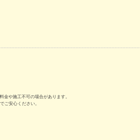
加料金や施工不可の場合があります。
でご安心ください。