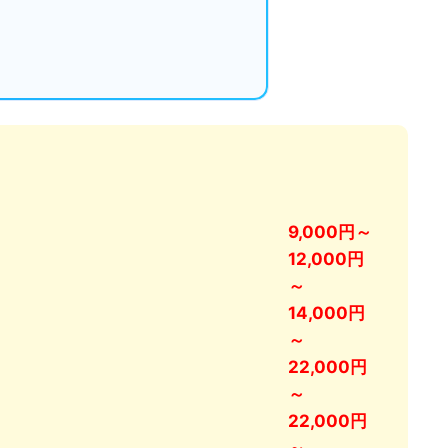
9,000円～
12,000円
～
14,000円
～
22,000円
～
22,000円
～