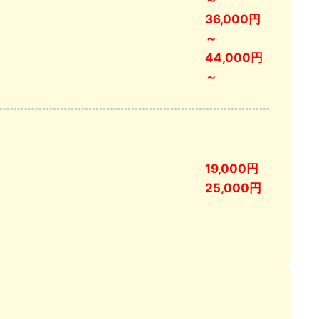
36,000円
～
44,000円
～
19,000円
25,000円