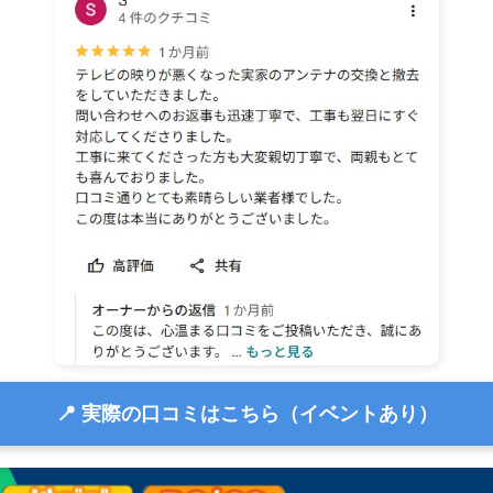
📍 実際の口コミはこちら（イベントあり）