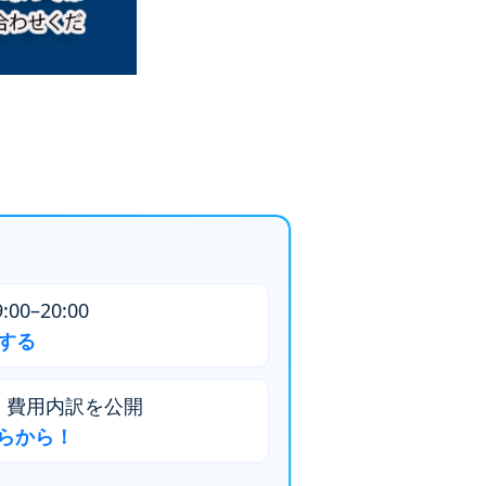
00–20:00
話する
・費用内訳を公開
らから！