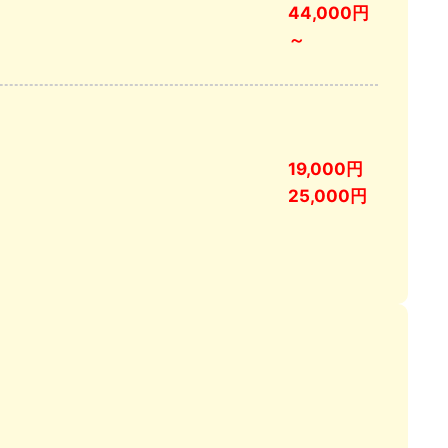
44,000円
～
19,000円
25,000円