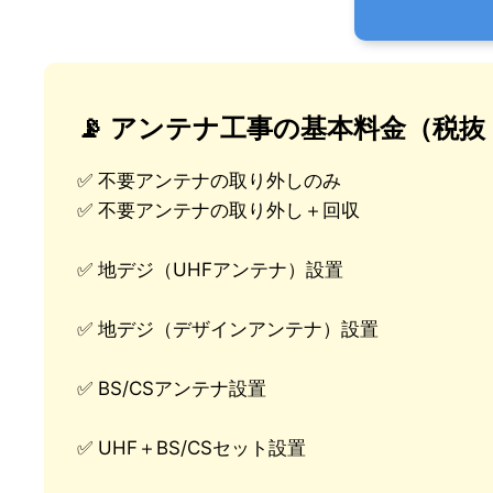
📡 アンテナ工事の基本料金（税
✅ 不要アンテナの取り外しのみ
✅ 不要アンテナの取り外し＋回収
✅ 地デジ（UHFアンテナ）設置
✅ 地デジ（デザインアンテナ）設置
✅ BS/CSアンテナ設置
✅ UHF＋BS/CSセット設置