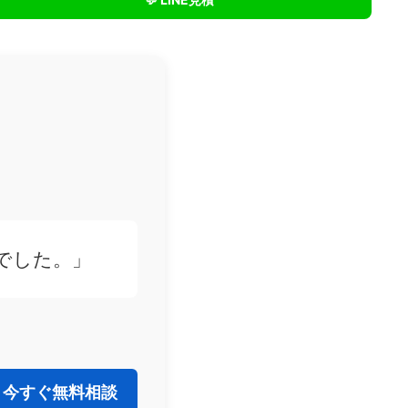
でした。」
今すぐ無料相談