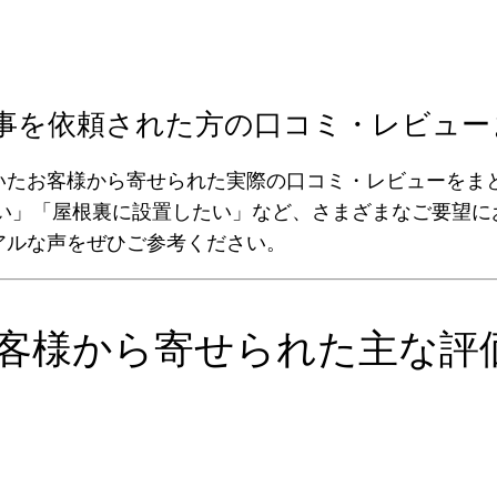
事を依頼された方の口コミ・レビュー
いたお客様から寄せられた実際の口コミ・レビューをま
たい」「屋根裏に設置したい」など、さまざまなご要望に
アルな声をぜひご参考ください。
客様から寄せられた主な評