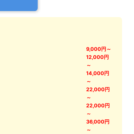
9,000円～
12,000円
～
14,000円
～
22,000円
～
22,000円
～
36,000円
～