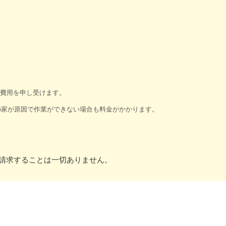
査費用を申し受けます。
の家が原因で作業ができない場合も料金がかかります。
請求することは一切ありません。