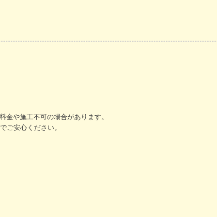
加料金や施工不可の場合があります。
でご安心ください。