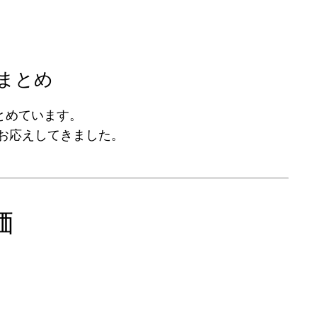
まとめ
とめています。
お応えしてきました。
価