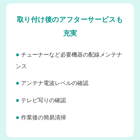
取り付け後のアフターサービスも
充実
●
チューナーなど必要機器の配線メンテナ
ンス
●
アンテナ電波レベルの確認
●
テレビ写りの確認
●
作業後の簡易清掃