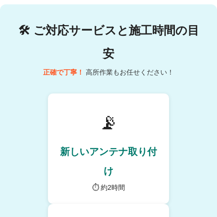
🛠
ご対応サービスと施工時間の目
安
正確で丁寧！
高所作業もお任せください！
📡
新しいアンテナ取り付
け
⏱ 約2時間