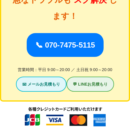
ます！
📞 070-7475-5115
営業時間：平日 9:00～20:00 ／ 土日祝 9:00～20:00
📧 メールお見積もり
💬 LINEお見積もり