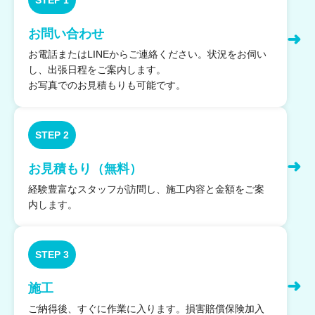
STEP 1
お問い合わせ
➜
お電話またはLINEからご連絡ください。状況をお伺い
し、出張日程をご案内します。
お写真でのお見積もりも可能です。
STEP 2
➜
お見積もり（無料）
経験豊富なスタッフが訪問し、施工内容と金額をご案
内します。
STEP 3
➜
施工
ご納得後、すぐに作業に入ります。損害賠償保険加入