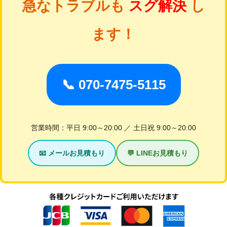
急なトラブルも
スグ解決
し
ます！
📞 070-7475-5115
営業時間：平日 9:00～20:00 ／ 土日祝 9:00～20:00
📧 メールお見積もり
💬 LINEお見積もり