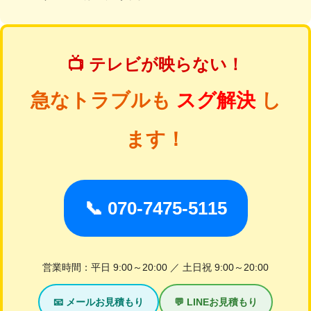
📺 テレビが映らない！
急なトラブルも
スグ解決
し
ます！
📞 070-7475-5115
営業時間：平日 9:00～20:00 ／ 土日祝 9:00～20:00
📧 メールお見積もり
💬 LINEお見積もり