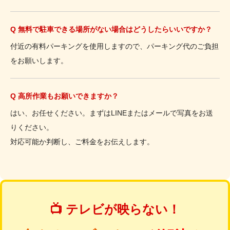
Q 無料で駐車できる場所がない場合はどうしたらいいですか？
付近の有料パーキングを使用しますので、パーキング代のご負担
をお願いします。
Q 高所作業もお願いできますか？
はい、お任せください。まずはLINEまたはメールで写真をお送
りください。
対応可能か判断し、ご料金をお伝えします。
📺 テレビが映らない！