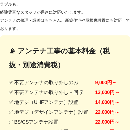
ラブルも、
経験豊富なスタッフが迅速に対応いたします。
アンテナの修理・調整はもちろん、新築住宅や屋根裏設置にも対応して
おります。
📡 アンテナ工事の基本料金（税
抜・別途消費税）
✅ 不要アンテナの取り外しのみ
9,000円～
✅ 不要アンテナの取り外し＋回収
12,000円～
✅ 地デジ（UHFアンテナ）設置
14,000円～
✅ 地デジ（デザインアンテナ）設置
22,000円～
✅ BS/CSアンテナ設置
22,000円～