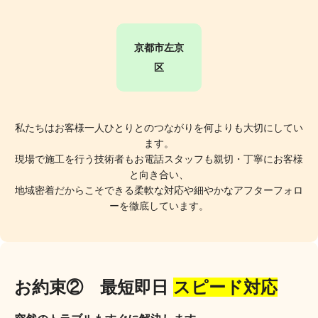
京都市左京
区
私たちはお客様一人ひとりとのつながりを何よりも大切にしてい
ます。
現場で施工を行う技術者もお電話スタッフも親切・丁寧にお客様
と向き合い、
地域密着だからこそできる柔軟な対応や細やかなアフターフォロ
ーを徹底しています。
お約束② 最短即日
スピード対応