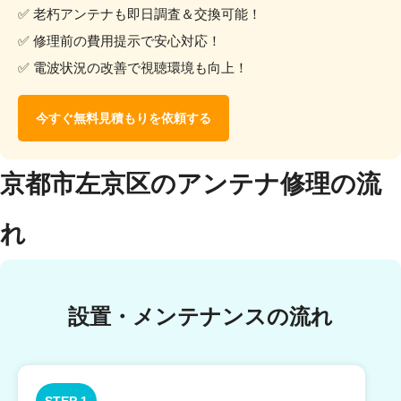
✅ 老朽アンテナも即日調査＆交換可能！
✅ 修理前の費用提示で安心対応！
✅ 電波状況の改善で視聴環境も向上！
今すぐ無料見積もりを依頼する
京都市左京区のアンテナ修理の流
れ
設置・メンテナンスの流れ