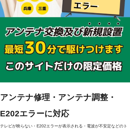
アンテナ修理・アンテナ調整・
E202エラーに対応
テレビが映らない・E202エラーが表示される・電波が不安定などのト