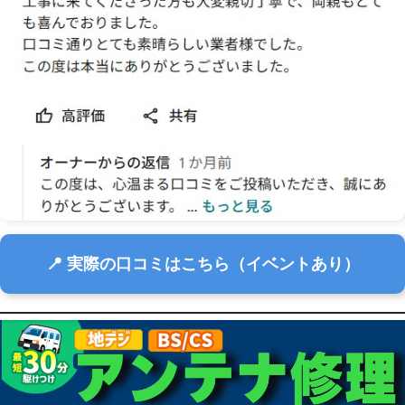
📍 実際の口コミはこちら（イベントあり）