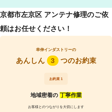
京都市左京区 アンテナ修理のご依
頼はお任せください！
幸伸インダストリーの
あんしん
3
つのお約束
お約束 1
地域密着の
丁寧作業
お客様とのつながりを大切にします