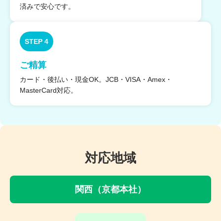
済みで安心です。
STEP 4
ご精算
カード・後払い・現金OK。JCB・VISA・Amex・
MasterCard対応。
対応地域
関西（京都本社）