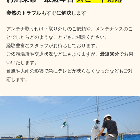
突然のトラブルもすぐに解決します
アンテナ取り付け・取り外しのご依頼や、メンテナンスのこ
とでしたらどのようなことでもご相談ください。
経験豊富なスタッフがお待ちしております。
ご依頼場所や交通状況などにもよりますが、
最短30分
でお伺
いいたします。
台風や大雨の影響で急にテレビが映らなくなったなどもご対
応します。