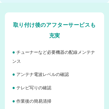
取り付け後のアフターサービスも
充実
●
チューナーなど必要機器の配線メンテナ
ンス
●
アンテナ電波レベルの確認
●
テレビ写りの確認
●
作業後の簡易清掃