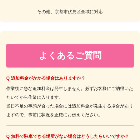
その他、京都市伏見区全域に対応
よくあるご質問
Q 追加料金がかかる場合はありますか？
作業後に急な追加料金は発生しません。必ずお客様にご納得いた
だいてから作業に入ります。
当日不足の事態が合った場合には追加料金が発生する場合があり
ますので、事前に状況を正確にお伝えください。
Q 無料で駐車できる場所がない場合はどうしたらいいですか？