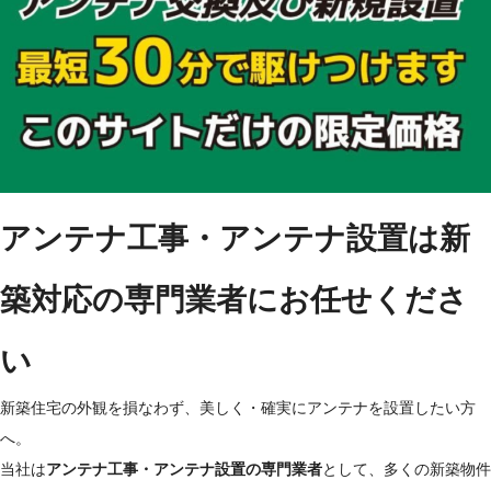
アンテナ工事・アンテナ設置は新
築対応の専門業者にお任せくださ
い
新築住宅の外観を損なわず、美しく・確実にアンテナを設置したい方
へ。
当社は
アンテナ工事・アンテナ設置の専門業者
として、多くの新築物件