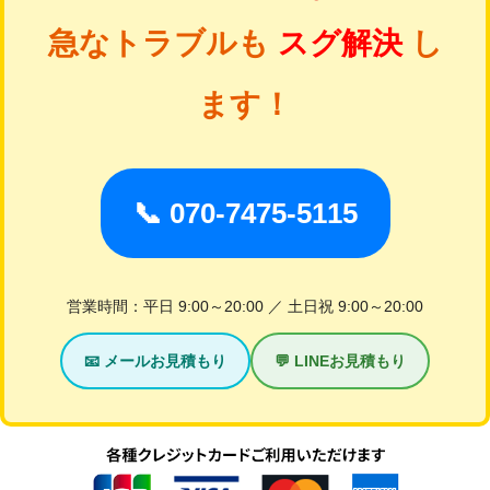
急なトラブルも
スグ解決
し
ます！
📞 070-7475-5115
営業時間：平日 9:00～20:00 ／ 土日祝 9:00～20:00
📧 メールお見積もり
💬 LINEお見積もり