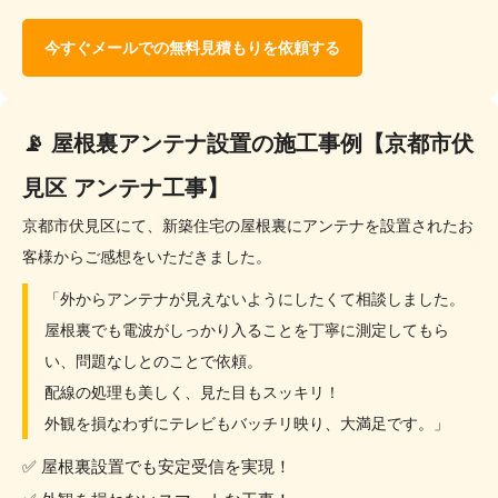
今すぐメールでの無料見積もりを依頼する
📡 屋根裏アンテナ設置の施工事例【京都市伏
見区 アンテナ工事】
京都市伏見区にて、新築住宅の屋根裏にアンテナを設置されたお
客様からご感想をいただきました。
「外からアンテナが見えないようにしたくて相談しました。
屋根裏でも電波がしっかり入ることを丁寧に測定してもら
い、問題なしとのことで依頼。
配線の処理も美しく、見た目もスッキリ！
外観を損なわずにテレビもバッチリ映り、大満足です。」
✅ 屋根裏設置でも安定受信を実現！