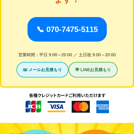
📞 070-7475-5115
営業時間：平日 9:00～20:00 ／ 土日祝 9:00～20:00
📧 メールお見積もり
💬 LINEお見積もり