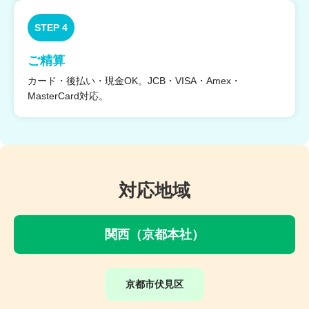
STEP 4
ご精算
カード・後払い・現金OK。JCB・VISA・Amex・
MasterCard対応。
対応地域
関西（京都本社）
京都市伏見区