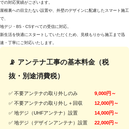
での対応実績がございます。
屋根裏への目立たない設置や、外壁のデザインに配慮したスマート施工
で、
地デジ・BS・CSすべての受信に対応。
新生活を快適にスタートしていただくため、見積もりから施工まで迅
速・丁寧にご対応いたします。
📡 アンテナ工事の基本料金（税
抜・別途消費税）
✅ 不要アンテナの取り外しのみ
9,000円～
✅ 不要アンテナの取り外し＋回収
12,000円～
✅ 地デジ（UHFアンテナ）設置
14,000円～
✅ 地デジ（デザインアンテナ）設置
22,000円～