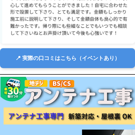
📍 実際の口コミはこちら（イベントあり）