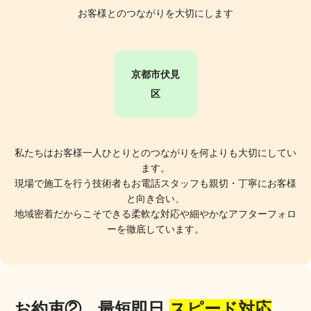
お客様とのつながりを大切にします
京都市伏見
区
私たちはお客様一人ひとりとのつながりを何よりも大切にしてい
ます。
現場で施工を行う技術者もお電話スタッフも親切・丁寧にお客様
と向き合い、
地域密着だからこそできる柔軟な対応や細やかなアフターフォロ
ーを徹底しています。
お約束② 最短即日
スピード対応