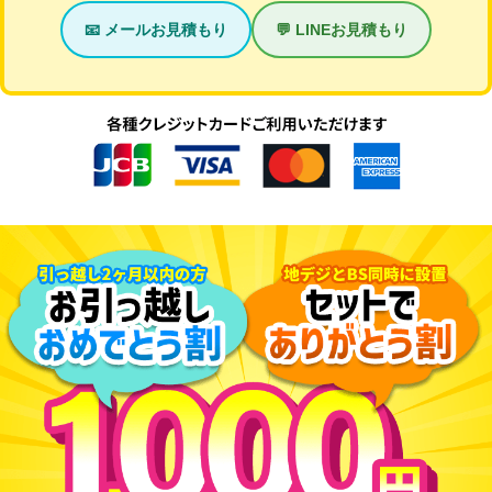
📧 メールお見積もり
💬 LINEお見積もり