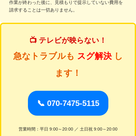
作業が終わった後に、見積もりで提示していない費用を
請求することは一切ありません。
📺 テレビが映らない！
急なトラブルも
スグ解決
し
ます！
📞 070-7475-5115
営業時間：平日 9:00～20:00 ／ 土日祝 9:00～20:00