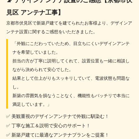
見区 アンテナ工事】
京都市伏見区で新築戸建てを建てられたお客様より、デザインア
ンテナ設置に関するご感想をいただきました。
「外観にこだわっていたため、目立ちにくいデザインアンテ
ナを希望していました。
担当の方が丁寧に説明してくれて、設置位置も一緒に相談し
ながら決められて安心でした。
結果として仕上がりもスッキリしていて、電波状態も問題な
し。
新築の雰囲気を損なうことなく、機能性もバッチリで本当に
満足しています。」
✅ 美観重視のデザインアンテナで外観に馴染む！
✅ 丁寧な施工＆説明で安心のサポート！
✅ 新築戸建てに最適なアンテナプランをご提案！