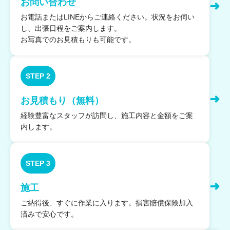
お問い合わせ
➜
お電話またはLINEからご連絡ください。状況をお伺い
し、出張日程をご案内します。
お写真でのお見積もりも可能です。
STEP 2
➜
お見積もり（無料）
経験豊富なスタッフが訪問し、施工内容と金額をご案
内します。
STEP 3
➜
施工
ご納得後、すぐに作業に入ります。損害賠償保険加入
済みで安心です。