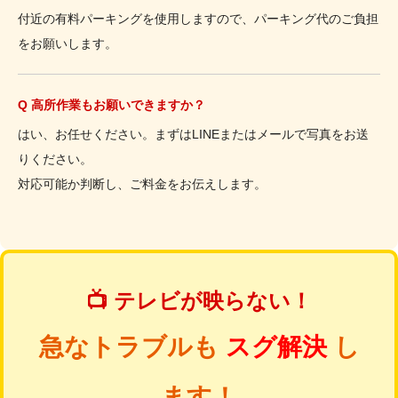
付近の有料パーキングを使用しますので、パーキング代のご負担
をお願いします。
Q 高所作業もお願いできますか？
はい、お任せください。まずはLINEまたはメールで写真をお送
りください。
対応可能か判断し、ご料金をお伝えします。
📺 テレビが映らない！
急なトラブルも
スグ解決
し
ます！