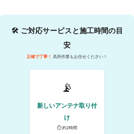
🛠
ご対応サービスと施工時間の目
安
正確で丁寧！
高所作業もお任せください！
📡
新しいアンテナ取り付
け
⏱ 約2時間