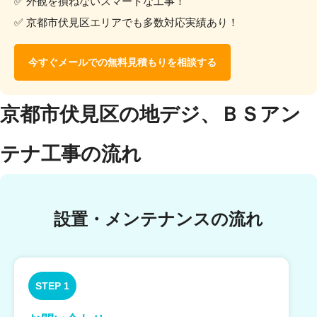
✅ 外観を損ねないスマートな工事！
✅ 京都市伏見区エリアでも多数対応実績あり！
今すぐメールでの無料見積もりを相談する
京都市伏見区の地デジ、ＢＳアン
テナ工事の流れ
設置・メンテナンスの流れ
STEP 1