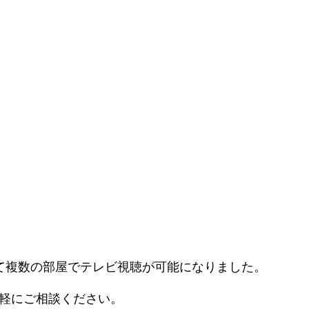
て複数の部屋でテレビ視聴が可能になりました。
気軽にご相談ください。