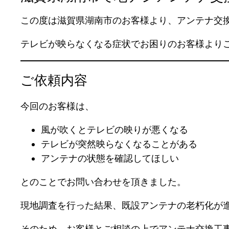
この度は滋賀県湖南市のお客様より、アンテナ交
テレビが映らなくなる症状でお困りのお客様より
ご依頼内容
今回のお客様は、
風が吹くとテレビの映りが悪くなる
テレビが突然映らなくなることがある
アンテナの状態を確認してほしい
とのことでお問い合わせを頂きました。
現地調査を行った結果、既設アンテナの老朽化が
そのため、お客様とご相談の上でアンテナ交換工