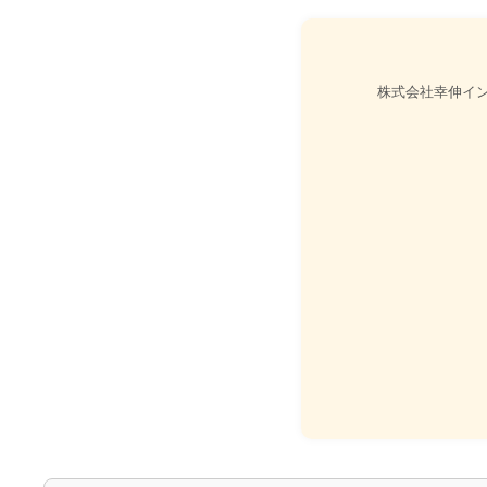
株式会社幸伸イ