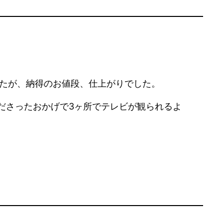
したが、納得のお値段、仕上がりでした。
ださったおかげで3ヶ所でテレビが観られるよ