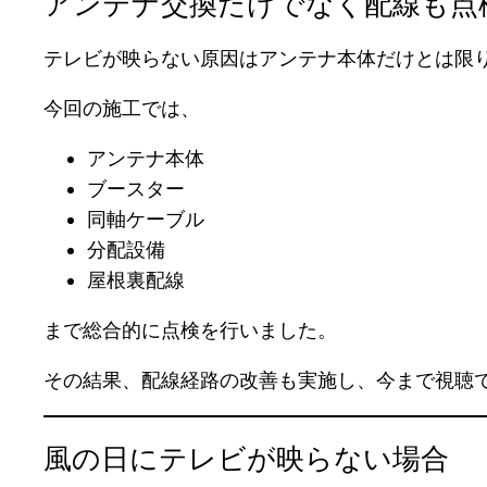
アンテナ交換だけでなく配線も点
テレビが映らない原因はアンテナ本体だけとは限
今回の施工では、
アンテナ本体
ブースター
同軸ケーブル
分配設備
屋根裏配線
まで総合的に点検を行いました。
その結果、配線経路の改善も実施し、今まで視聴
風の日にテレビが映らない場合