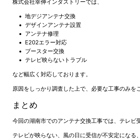
株式会社幸伸インダストリーでは、
地デジアンテナ交換
デザインアンテナ設置
アンテナ修理
E202エラー対応
ブースター交換
テレビ映らないトラブル
など幅広く対応しております。
原因をしっかり調査した上で、必要な工事のみを
まとめ
今回の湖南市でのアンテナ交換工事では、テレビ
テレビが映らない、風の日に受信が不安定になる、