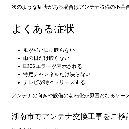
次のような症状がある場合はアンテナ設備の不具
よくある症状
風が強い日に映らない
雨の日だけ映らない
E202エラーが表示される
特定チャンネルだけ映らない
テレビが時々フリーズする
アンテナの向きや設備の老朽化が原因となるケー
湖南市でアンテナ交換工事をご検