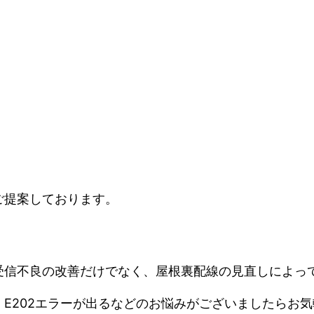
ご提案しております。
受信不良の改善だけでなく、屋根裏配線の見直しによっ
E202エラーが出るなどのお悩みがございましたらお