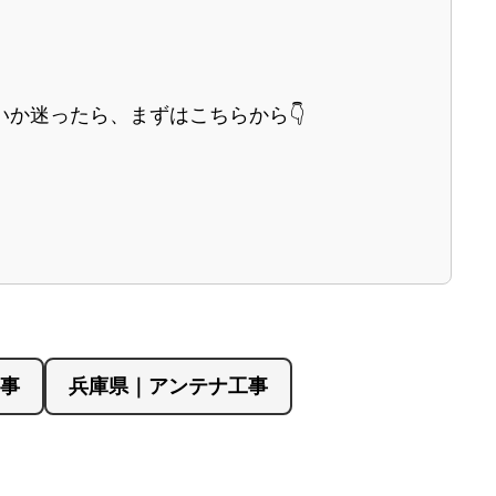
か迷ったら、まずはこちらから👇
事
兵庫県｜アンテナ工事