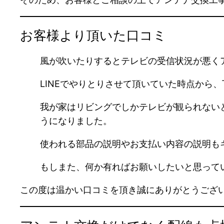
お客様より頂いた口コミ
風が吹いたりするとテレビの受信状況が悪く
LINEでやりとりさせて頂いていた時点から
我が家はリビングでしかテレビが観られない
うになりました。
使われる部品の説明やお支払い内容の説明も
もしまた、何か有ればお願いしたいと思って
この度は温かい口コミを頂き誠にありがとうござ