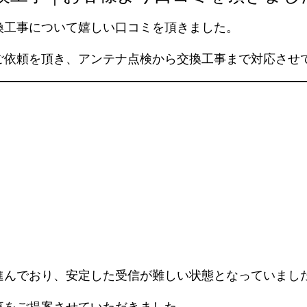
換工事について嬉しい口コミを頂きました。
ご依頼を頂き、アンテナ点検から交換工事まで対応させ
進んでおり、安定した受信が難しい状態となっていまし
事をご提案させていただきました。