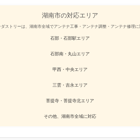
湖南市の対応エリア
ンダストリーは、湖南市全域でアンテナ工事・アンテナ調整・アンテナ修理に
石部・石部駅エリア
石部南・丸山エリア
甲西・中央エリア
三雲・吉永エリア
菩提寺・菩提寺北エリア
その他、湖南市全域に対応