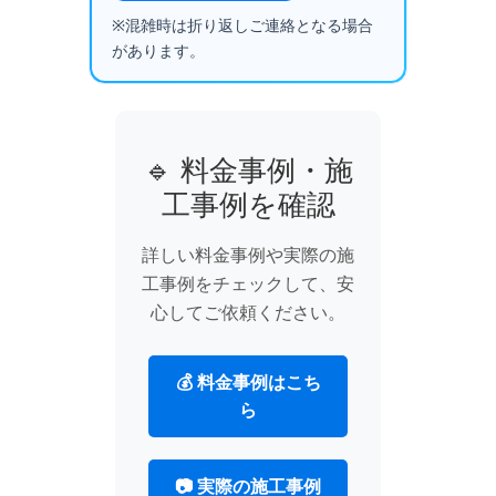
※混雑時は折り返しご連絡となる場合
があります。
🔹 料金事例・施
工事例を確認
詳しい料金事例や実際の施
工事例をチェックして、安
心してご依頼ください。
💰 料金事例はこち
ら
📷 実際の施工事例