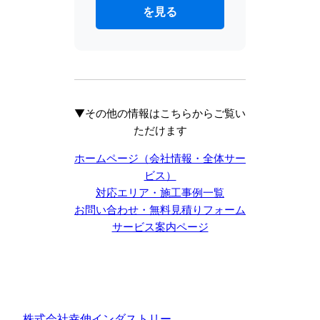
を見る
▼その他の情報はこちらからご覧い
ただけます
ホームページ（会社情報・全体サー
ビス）
対応エリア・施工事例一覧
お問い合わせ・無料見積りフォーム
サービス案内ページ
株式会社幸伸インダストリー