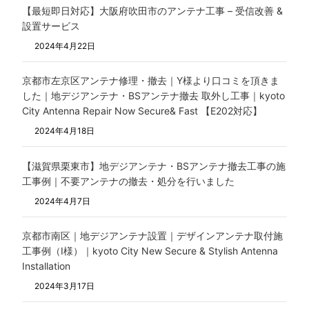
【最短即日対応】大阪府吹田市のアンテナ工事 – 受信改善 &
設置サービス
2024年4月22日
京都市左京区アンテナ修理・撤去｜Y様より口コミを頂きま
した｜地デジアンテナ・BSアンテナ撤去 取外し工事｜kyoto
City Antenna Repair Now Secure& Fast 【E202対応】
2024年4月18日
【滋賀県栗東市】地デジアンテナ・BSアンテナ撤去工事の施
工事例｜不要アンテナの撤去・処分を行いました
2024年4月7日
京都市南区｜地デジアンテナ設置｜デザインアンテナ取付施
工事例（I様）｜kyoto City New Secure & Stylish Antenna
Installation
2024年3月17日