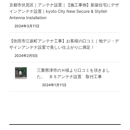
京都市伏見区｜アンテナ設置｜【施工事例】新築住宅にデザ
インアンテナ設置｜kyoto City New Secure & Stylish
Antenna Installation
2024年3月11日
【吹田市江坂町アンテナ工事】お客様の口コミ｜地デジ・デ
ザインアンテナ設置で美しい仕上がりに満足！
2024年2月5日
三重県津市のＨ様より口コミを頂きまし
た。 ＢＳアンテナ設置 取付工事
2024年1月11日