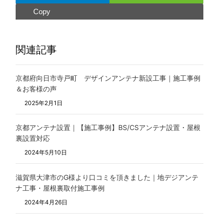
Copy
関連記事
京都府向日市寺戸町 デザインアンテナ新設工事｜施工事例
＆お客様の声
2025年2月1日
京都アンテナ設置｜【施工事例】BS/CSアンテナ設置・屋根
裏設置対応
2024年5月10日
滋賀県大津市のG様より口コミを頂きました｜地デジアンテ
ナ工事・屋根裏取付施工事例
2024年4月26日