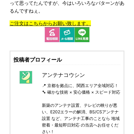
って思ってたんですが、今はいろいろなパターンがあ
るんですねぇ。
ご注文はこちらからお願い致します。
投稿者プロフィール
アンテナコウシン
📍 京都を拠点に、関西エリア全域対応！
🔧 確かな技術 × 安心価格 × スピード対応
新築のアンテナ設置、テレビの映りが悪
い、E202エラーの解消、BS/CSアンテナ
設置 など、アンテナ工事のことなら 地域
密着・最短即日対応 の当店へお任せくだ
さい！