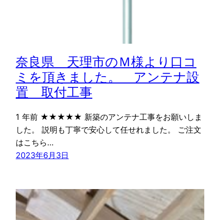
奈良県 天理市のＭ様より口コ
ミを頂きました。 アンテナ設
置 取付工事
1 年前 ★★★★★ 新築のアンテナ工事をお願いしま
した。 説明も丁寧で安心して任せれました。 ご注文
はこちら…
2023年6月3日