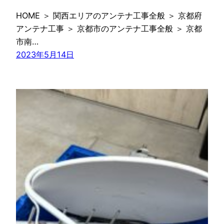
HOME ＞ 関西エリアのアンテナ工事全般 ＞ 京都府
アンテナ工事 ＞ 京都市のアンテナ工事全般 ＞ 京都
市南…
2023年5月14日