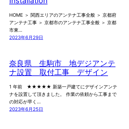
Installation
HOME ＞ 関西エリアのアンテナ工事全般 ＞ 京都府
アンテナ工事 ＞ 京都市のアンテナ工事全般 ＞ 京都
市東…
2023年6月29日
奈良県 生駒市 地デジアンテ
ナ設置 取付工事 デザイン
1 年前 ★★★★★ 新築一戸建てにデザインアンテ
ナを設置して頂きました。 作業の依頼から工事まで
の対応が早く…
2023年6月25日