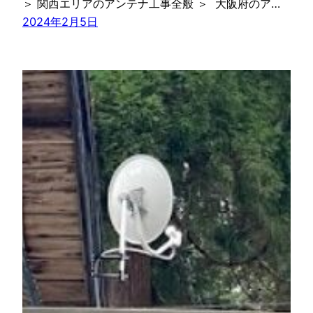
＞ 関西エリアのアンテナ工事全般 ＞ 大阪府のア…
2024年2月5日