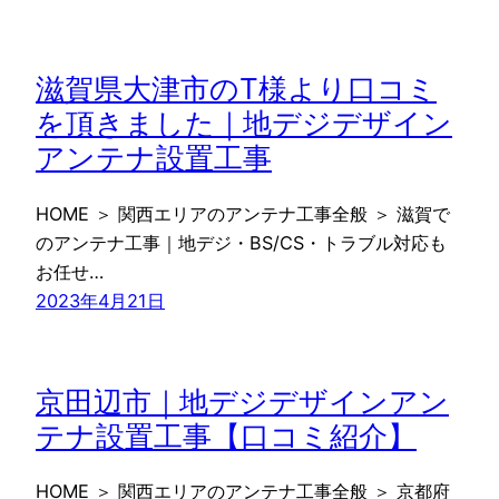
滋賀県大津市のT様より口コミ
を頂きました｜地デジデザイン
アンテナ設置工事
HOME ＞ 関西エリアのアンテナ工事全般 ＞ 滋賀で
のアンテナ工事｜地デジ・BS/CS・トラブル対応も
お任せ…
2023年4月21日
京田辺市｜地デジデザインアン
テナ設置工事【口コミ紹介】
HOME ＞ 関西エリアのアンテナ工事全般 ＞ 京都府