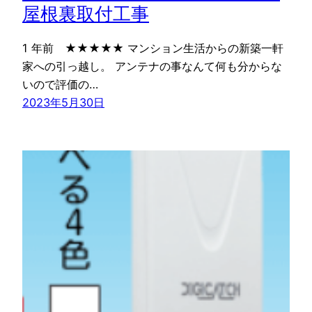
屋根裏取付工事
1 年前 ★★★★★ マンション生活からの新築一軒
家への引っ越し。 アンテナの事なんて何も分からな
いので評価の…
2023年5月30日