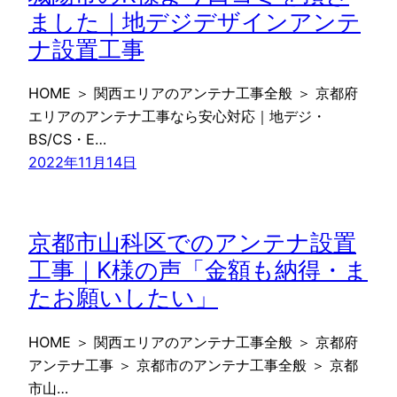
ました｜地デジデザインアンテ
ナ設置工事
HOME ＞ 関西エリアのアンテナ工事全般 ＞ 京都府
エリアのアンテナ工事なら安心対応｜地デジ・
BS/CS・E…
2022年11月14日
京都市山科区でのアンテナ設置
工事｜K様の声「金額も納得・ま
たお願いしたい」
HOME ＞ 関西エリアのアンテナ工事全般 ＞ 京都府
アンテナ工事 ＞ 京都市のアンテナ工事全般 ＞ 京都
市山…