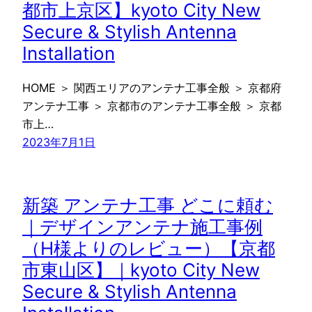
都市上京区】kyoto City New
Secure & Stylish Antenna
Installation
HOME ＞ 関西エリアのアンテナ工事全般 ＞ 京都府
アンテナ工事 ＞ 京都市のアンテナ工事全般 ＞ 京都
市上…
2023年7月1日
新築 アンテナ工事 どこに頼む
｜デザインアンテナ施工事例
（H様よりのレビュー）【京都
市東山区】｜kyoto City New
Secure & Stylish Antenna