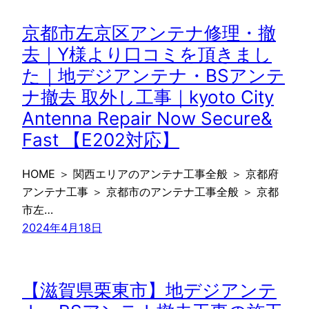
京都市左京区アンテナ修理・撤
去｜Y様より口コミを頂きまし
た｜地デジアンテナ・BSアンテ
ナ撤去 取外し工事｜kyoto City
Antenna Repair Now Secure&
Fast 【E202対応】
HOME ＞ 関西エリアのアンテナ工事全般 ＞ 京都府
アンテナ工事 ＞ 京都市のアンテナ工事全般 ＞ 京都
市左…
2024年4月18日
【滋賀県栗東市】地デジアンテ