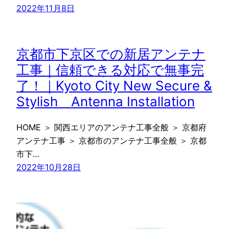
2022年11月8日
京都市下京区での新居アンテナ
工事｜信頼できる対応で無事完
了！｜Kyoto City New Secure &
Stylish Antenna Installation
HOME ＞ 関西エリアのアンテナ工事全般 ＞ 京都府
アンテナ工事 ＞ 京都市のアンテナ工事全般 ＞ 京都
市下…
2022年10月28日