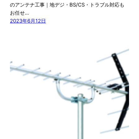
のアンテナ工事｜地デジ・BS/CS・トラブル対応も
お任せ…
2023年6月12日