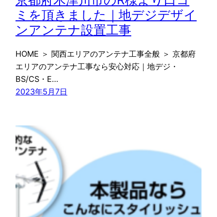
ミを頂きました｜地デジデザイ
ンアンテナ設置工事
HOME ＞ 関西エリアのアンテナ工事全般 ＞ 京都府
エリアのアンテナ工事なら安心対応｜地デジ・
BS/CS・E…
2023年5月7日