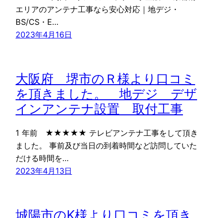
エリアのアンテナ工事なら安心対応｜地デジ・
BS/CS・E…
2023年4月16日
大阪府 堺市のＲ様より口コミ
を頂きました。 地デジ デザ
インアンテナ設置 取付工事
1 年前 ★★★★★ テレビアンテナ工事をして頂き
ました。 事前及び当日の到着時間など訪問していた
だける時間を…
2023年4月13日
城陽市のK様より口コミを頂き