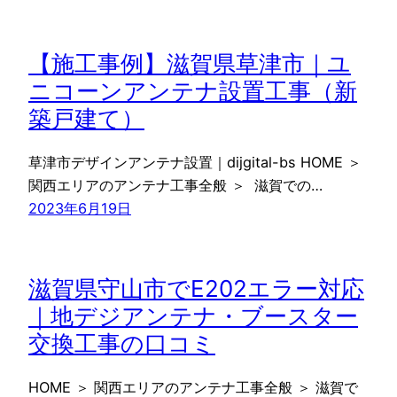
【施工事例】滋賀県草津市｜ユ
ニコーンアンテナ設置工事（新
築戸建て）
草津市デザインアンテナ設置｜dijgital-bs HOME ＞
関西エリアのアンテナ工事全般 ＞ 滋賀での…
2023年6月19日
滋賀県守山市でE202エラー対応
｜地デジアンテナ・ブースター
交換工事の口コミ
HOME ＞ 関西エリアのアンテナ工事全般 ＞ 滋賀で