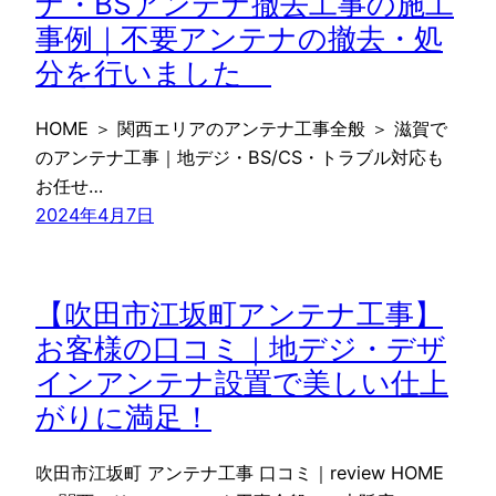
ナ・BSアンテナ撤去工事の施工
事例｜不要アンテナの撤去・処
分を行いました
HOME ＞ 関西エリアのアンテナ工事全般 ＞ 滋賀で
のアンテナ工事｜地デジ・BS/CS・トラブル対応も
お任せ…
2024年4月7日
【吹田市江坂町アンテナ工事】
お客様の口コミ｜地デジ・デザ
インアンテナ設置で美しい仕上
がりに満足！
吹田市江坂町 アンテナ工事 口コミ｜review HOME