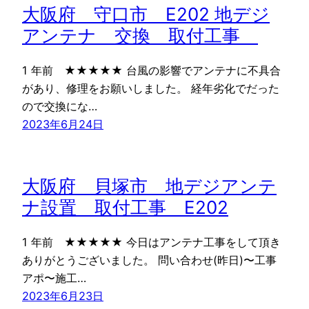
大阪府 守口市 E202 地デジ
アンテナ 交換 取付工事
1 年前 ★★★★★ 台風の影響でアンテナに不具合
があり、修理をお願いしました。 経年劣化でだった
ので交換にな…
2023年6月24日
大阪府 貝塚市 地デジアンテ
ナ設置 取付工事 E202
1 年前 ★★★★★ 今日はアンテナ工事をして頂き
ありがとうございました。 問い合わせ(昨日)〜工事
アポ〜施工…
2023年6月23日