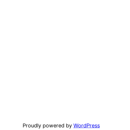
Proudly powered by
WordPress