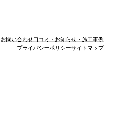
お問い合わせ
口コミ・お知らせ・施工事例
プライバシーポリシー
サイトマップ