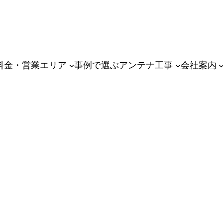
料金・営業エリア
事例で選ぶアンテナ工事
会社案内