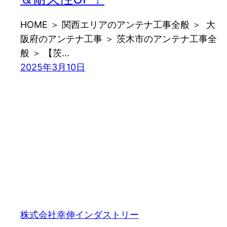
HOME ＞ 関西エリアのアンテナ工事全般 ＞ 大
阪府のアンテナ工事 ＞ 茨木市のアンテナ工事全
般 ＞ 【茨…
2025年3月10日
株式会社幸伸インダストリー