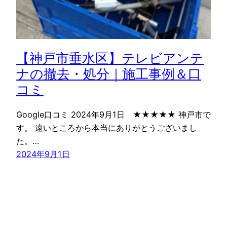
【神戸市垂水区】テレビアンテ
ナの撤去・処分｜施工事例＆口
コミ
Google口コミ 2024年9月1日 ★★★★★ 神戸市で
す。 遠いところから本当にありがとうございまし
た。…
2024年9月1日