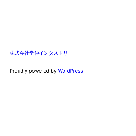
株式会社幸伸インダストリー
Proudly powered by
WordPress