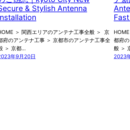
Secure & Stylish Antenna
Ante
Installation
Fas
HOME ＞ 関西エリアのアンテナ工事全般 ＞ 京
HOM
都府のアンテナ工事 ＞ 京都市のアンテナ工事全
都府の
般 ＞ 京都…
般 ＞ 
2023年9月20日
2023