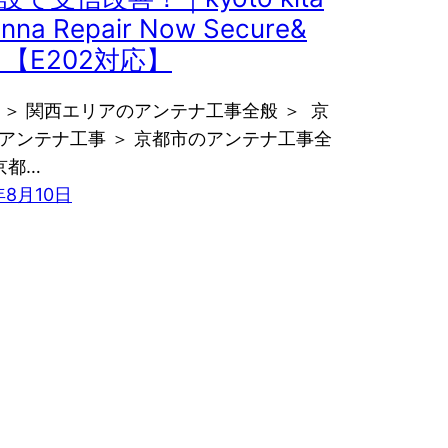
nna Repair Now Secure&
t 【E202対応】
E ＞ 関西エリアのアンテナ工事全般 ＞ 京
アンテナ工事 ＞ 京都市のアンテナ工事全
京都…
年8月10日