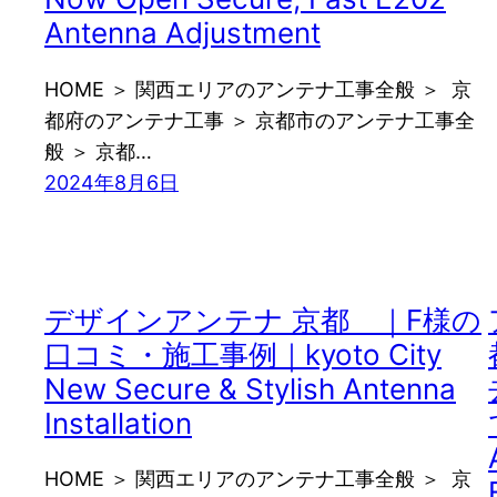
Antenna Adjustment
HOME ＞ 関西エリアのアンテナ工事全般 ＞ 京
都府のアンテナ工事 ＞ 京都市のアンテナ工事全
般 ＞ 京都…
2024年8月6日
デザインアンテナ 京都 ｜F様の
口コミ・施工事例｜kyoto City
New Secure & Stylish Antenna
Installation
HOME ＞ 関西エリアのアンテナ工事全般 ＞ 京