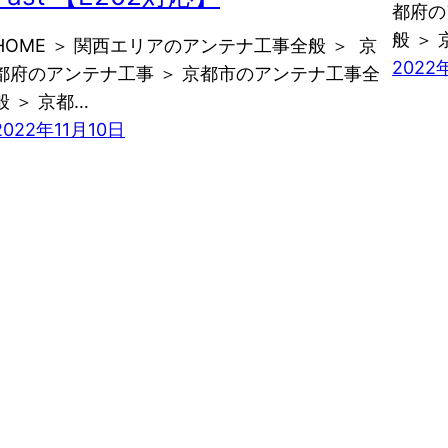
都府の
般 ＞ 
HOME ＞ 関西エリアのアンテナ工事全般 ＞ 京
2022
都府のアンテナ工事 ＞ 京都市のアンテナ工事全
般 ＞ 京都…
2022年11月10日