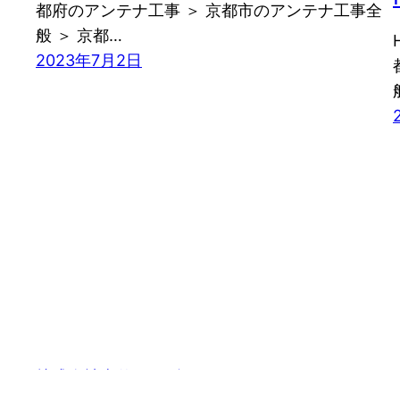
都府のアンテナ工事 ＞ 京都市のアンテナ工事全
般 ＞ 京都…
2023年7月2日
株式会社幸伸インダストリー