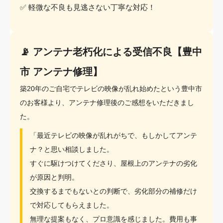
✅ 軽微な不良も見逃さない丁寧な対応！
📡 アンテナ老朽化による受信不良【豊中
市 アンテナ修理】
築20年のご自宅でテレビの映像が乱れ始めたという豊中市
のお客様より、アンテナ修理後のご感想をいただきまし
た。
「最近テレビの映像が乱れがちで、もしかしてアンテ
ナ？と思い相談しました。
すぐに駆けつけてくださり、屋根上のアンテナの劣化
が原因と判明。
交換するまでもないとの判断で、劣化部分の補修だけ
で対応してもらえました。
無理な提案もなく、プロ意識を感じました。費用も事