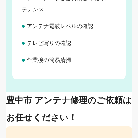
テナンス
●
アンテナ電波レベルの確認
●
テレビ写りの確認
●
作業後の簡易清掃
豊中市 アンテナ修理のご依頼は
お任せください！