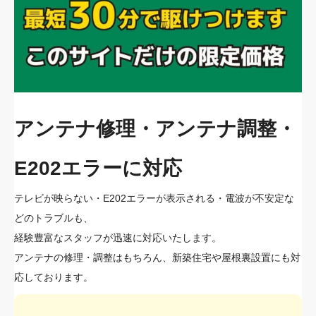
アンテナ修理・アンテナ調整・
E202エラーに対応
テレビが映らない・E202エラーが表示される・電波が不安定な
どのトラブルも、
経験豊富なスタッフが迅速に対応いたします。
アンテナの修理・調整はもちろん、新築住宅や屋根裏設置にも対
応しております。