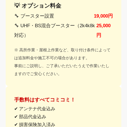
💡 オプション料金
🔧 ブースター設置
19,000円
🔧 UHF・BS混合ブースター（2k4k8k
25,000
対応）
円
※ 高所作業・屋根上作業など、取り付け条件によって
は追加料金や施工不可の場合があります。
事前にご説明し、ご了承いただいたうえで作業いたし
ますのでご安心ください。
手数料はすべてコミコミ！
✔ アンテナ代金込み
✔ 部品代金込み
✔ 損害保険加入済み