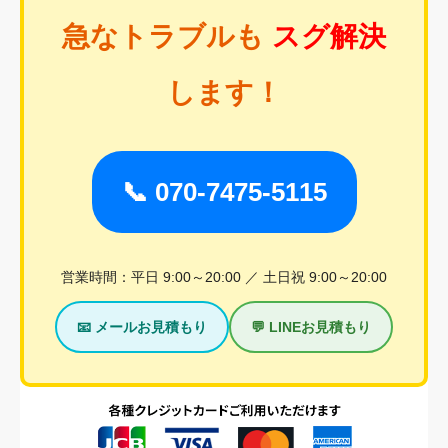
急なトラブルも
スグ解決
します！
📞 070-7475-5115
営業時間：平日 9:00～20:00 ／ 土日祝 9:00～20:00
📧 メールお見積もり
💬 LINEお見積もり