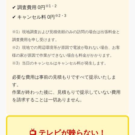
※1・2
✔ 調査費用 0円
※2・3
✔ キャンセル料 0円
※1）現地調査および見積依頼のみの訪問の場合は出張料金と
調査費用を申し受けます。
※2）現地での周辺環境等が原因で電波が取れない場合、お客
様の家が原因で作業ができない場合も料金がかかります。
※3）当日のキャンセルはキャンセル料が発生します。
必要な費用は事前の見積もりですべて提示いたしま
す。
作業が終わった後に、見積もりで提示していない費用
を請求することは一切ありません。
📺 テレビが映らない！