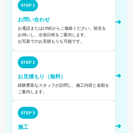
STEP 1
お問い合わせ
➜
お電話またはLINEからご連絡ください。状況を
お伺いし、出張日程をご案内します。
お写真でのお見積もりも可能です。
STEP 2
➜
お見積もり（無料）
経験豊富なスタッフが訪問し、施工内容と金額を
ご案内します。
STEP 3
➜
施工