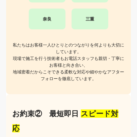
奈良
三重
私たちはお客様一人ひとりとのつながりを何よりも大切に
しています。
現場で施工を行う技術者もお電話スタッフも親切・丁寧に
お客様と向き合い、
地域密着だからこそできる柔軟な対応や細やかなアフター
フォローを徹底しています。
お約束② 最短即日
スピード対
応