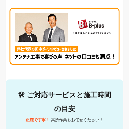
🛠
ご対応サービスと施工時間
の目安
正確で丁寧！
高所作業もお任せください！