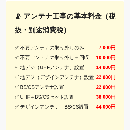
📡 アンテナ工事の基本料金（税
抜・別途消費税）
✅ 不要アンテナの取り外しのみ
7,000円
✅ 不要アンテナの取り外し＋回収
10,000円
✅ 地デジ（UHFアンテナ）設置
14,000円
✅ 地デジ（デザインアンテナ）設置
22,000円
✅ BS/CSアンテナ設置
22,000円
✅ UHF＋BS/CSセット設置
38,000円
✅ デザインアンテナ＋BS/CS設置
44,000円