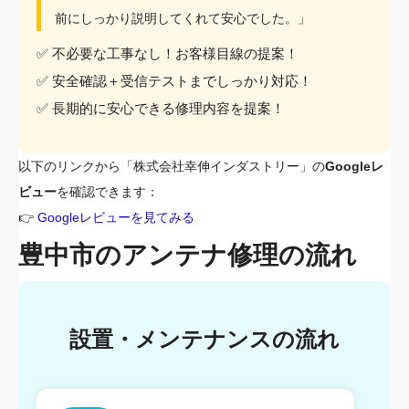
前にしっかり説明してくれて安心でした。」
✅ 不必要な工事なし！お客様目線の提案！
✅ 安全確認＋受信テストまでしっかり対応！
✅ 長期的に安心できる修理内容を提案！
以下のリンクから「株式会社幸伸インダストリー」の
Googleレ
ビュー
を確認できます：
👉
Googleレビューを見てみる
豊中市のアンテナ修理の流れ
設置・メンテナンスの流れ