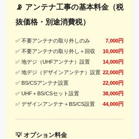
📡 アンテナ工事の基本料金（税
抜価格・別途消費税）
✅ 不要アンテナの取り外しのみ
7,000円
✅ 不要アンテナの取り外し＋回収
10,000円
✅ 地デジ（UHFアンテナ）設置
14,000円
✅ 地デジ（デザインアンテナ）設置
22,000円
✅ BS/CSアンテナ設置
22,000円
✅ UHF＋BS/CSセット設置
38,000円
✅ デザインアンテナ＋BS/CS設置
44,000円
💡 オプション料金