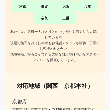
京都
滋賀
大阪
兵庫
奈良
三重
私たちはお客様一人ひとりとのつながりを何よりも大切に
しています。
現場で施工を行う技術者もお電話スタッフも親切・丁寧に
お客様と向き合い、
地域密着だからこそできる柔軟な対応や細やかなアフター
フォローを徹底しています。
対応地域（関西｜京都本社）
京都府
京都市北区 京都市上京区 京都市左京区 京都市中京区