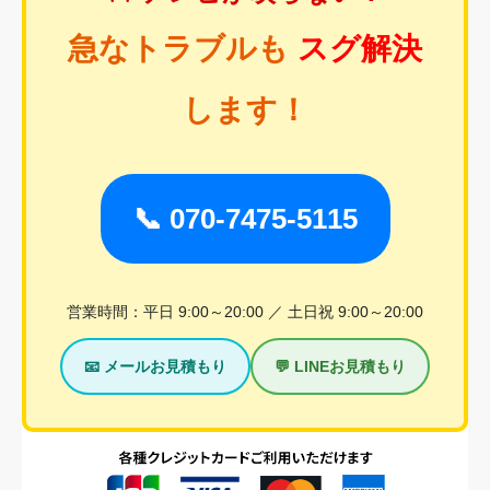
急なトラブルも
スグ解決
します！
📞 070-7475-5115
営業時間：平日 9:00～20:00 ／ 土日祝 9:00～20:00
📧 メールお見積もり
💬 LINEお見積もり