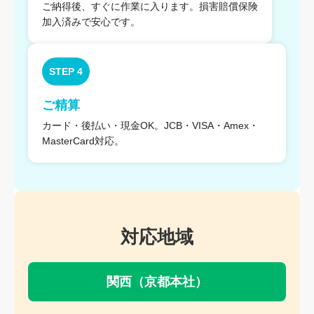
ご納得後、すぐに作業に入ります。損害賠償保険
加入済みで安心です。
STEP 4
ご精算
カード・後払い・現金OK。JCB・VISA・Amex・
MasterCard対応。
対応地域
関西（京都本社）