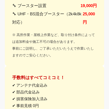
🔧 ブースター設置
19,000円
🔧 UHF・BS混合ブースター（2k4k8k
25,000
対応）
円
※ 高所作業・屋根上作業など、取り付け条件によって
は追加料金や施工不可の場合があります。
事前にご説明し、ご了承いただいたうえで作業いたし
ますのでご安心ください。
手数料はすべてコミコミ！
✔ アンテナ代金込み
✔ 部品代金込み
✔ 損害保険加入済み
✔ 事前見積 0円