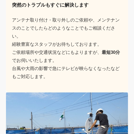
突然のトラブルもすぐに解決します
アンテナ取り付け・取り外しのご依頼や、メンテナン
スのことでしたらどのようなことでもご相談くださ
い。
経験豊富なスタッフがお待ちしております。
ご依頼場所や交通状況などにもよりますが、
最短30分
でお伺いいたします。
台風や大雨の影響で急にテレビが映らなくなったなど
もご対応します。