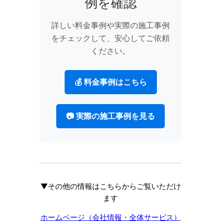
例を確認
詳しい料金事例や実際の施工事例
をチェックして、安心してご依頼
ください。
💰 料金事例はこちら
📷 実際の施工事例を見る
▼その他の情報はこちらからご覧いただけ
ます
ホームページ（会社情報・全体サービス）