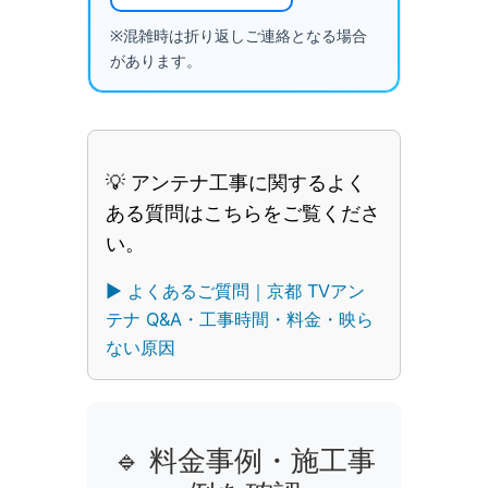
※混雑時は折り返しご連絡となる場合
があります。
💡 アンテナ工事に関するよく
ある質問はこちらをご覧くださ
い。
▶︎ よくあるご質問｜京都 TVアン
テナ Q&A・工事時間・料金・映ら
ない原因
🔹 料金事例・施工事