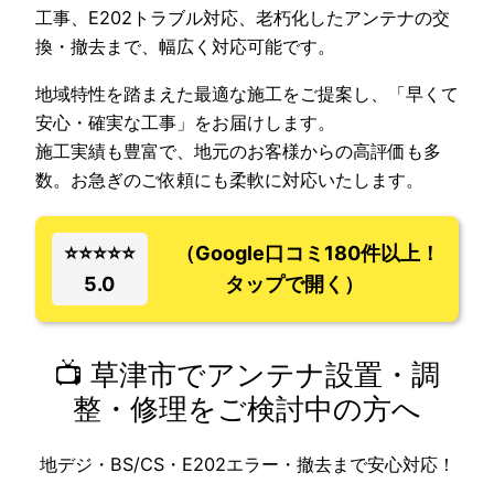
工事、E202トラブル対応、老朽化したアンテナの交
換・撤去まで、幅広く対応可能です。
地域特性を踏まえた最適な施工をご提案し、「早くて
安心・確実な工事」をお届けします。
施工実績も豊富で、地元のお客様からの高評価も多
数。お急ぎのご依頼にも柔軟に対応いたします。
⭐⭐⭐⭐⭐
（Google口コミ180件以上！
5.0
タップで開く）
📺 草津市でアンテナ設置・調
整・修理をご検討中の方へ
地デジ・BS/CS・E202エラー・撤去まで安心対応！