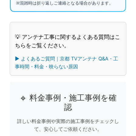
※混雑時は折り返しご連絡となる場合があります。
💡 アンテナ工事に関するよくある質問はこ
ちらをご覧ください。
▶︎ よくあるご質問｜京都 TVアンテナ Q&A・工
事時間・料金・映らない原因
🔹 料金事例・施工事例を確
認
詳しい料金事例や実際の施工事例をチェックし
て、安心してご依頼ください。