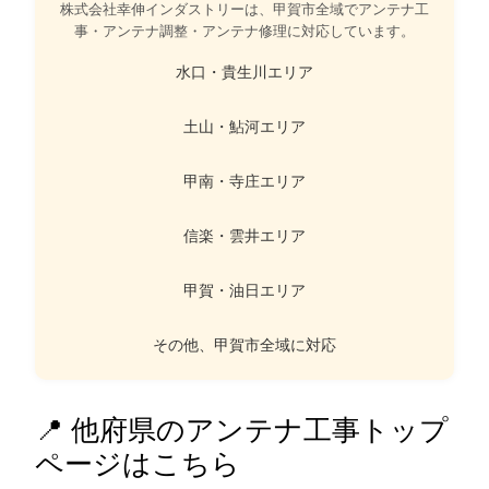
株式会社幸伸インダストリーは、甲賀市全域でアンテナ工
事・アンテナ調整・アンテナ修理に対応しています。
水口・貴生川エリア
土山・鮎河エリア
甲南・寺庄エリア
信楽・雲井エリア
甲賀・油日エリア
その他、甲賀市全域に対応
📍 他府県のアンテナ工事トップ
ページはこちら