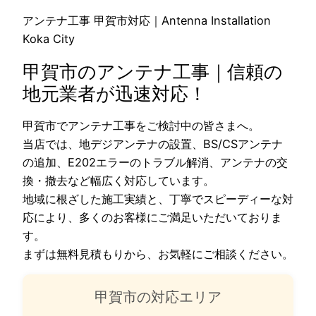
アンテナ工事 甲賀市対応｜Antenna Installation
Koka City
甲賀市のアンテナ工事｜信頼の
地元業者が迅速対応！
甲賀市でアンテナ工事をご検討中の皆さまへ。
当店では、地デジアンテナの設置、BS/CSアンテナ
の追加、E202エラーのトラブル解消、アンテナの交
換・撤去など幅広く対応しています。
地域に根ざした施工実績と、丁寧でスピーディーな対
応により、多くのお客様にご満足いただいておりま
す。
まずは無料見積もりから、お気軽にご相談ください。
甲賀市の対応エリア