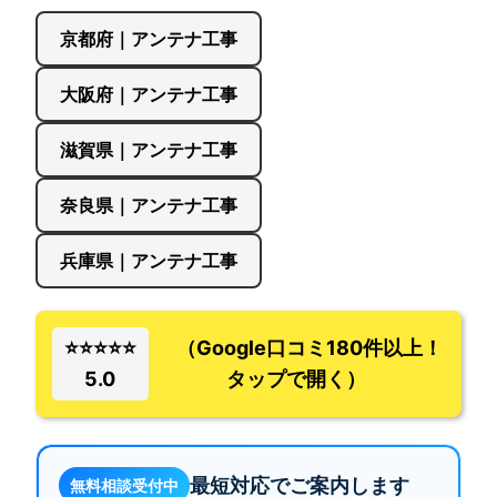
京都府｜アンテナ工事
大阪府｜アンテナ工事
滋賀県｜アンテナ工事
奈良県｜アンテナ工事
兵庫県｜アンテナ工事
⭐⭐⭐⭐⭐
（Google口コミ180件以上！
5.0
タップで開く）
最短対応でご案内します
無料相談受付中