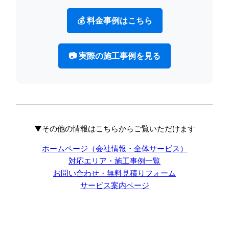
💰 料金事例はこちら
📷 実際の施工事例を見る
▼その他の情報はこちらからご覧いただけます
ホームページ（会社情報・全体サービス）
対応エリア・施工事例一覧
お問い合わせ・無料見積りフォーム
サービス案内ページ