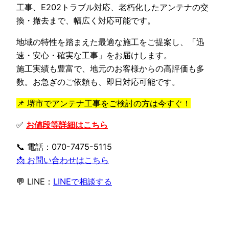
工事、E202トラブル対応、老朽化したアンテナの交
換・撤去まで、幅広く対応可能です。
地域の特性を踏まえた最適な施工をご提案し、「迅
速・安心・確実な工事」をお届けします。
施工実績も豊富で、地元のお客様からの高評価も多
数。お急ぎのご依頼も、即日対応可能です。
📌 堺市でアンテナ工事をご検討の方は今すぐ！
✅
お値段等詳細はこちら
📞 電話：070-7475-5115
📩 お問い合わせはこちら
💬 LINE：
LINEで相談する