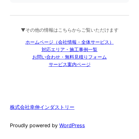
▼その他の情報はこちらからご覧いただけます
ホームページ（会社情報・全体サービス）
対応エリア・施工事例一覧
お問い合わせ・無料見積りフォーム
サービス案内ページ
株式会社幸伸インダストリー
Proudly powered by
WordPress