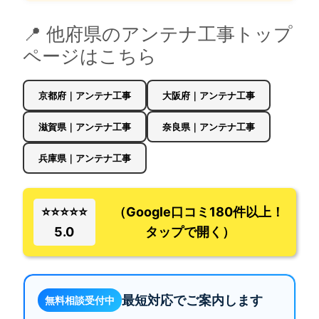
📍 他府県のアンテナ工事トップ
ページはこちら
京都府｜アンテナ工事
大阪府｜アンテナ工事
滋賀県｜アンテナ工事
奈良県｜アンテナ工事
兵庫県｜アンテナ工事
⭐⭐⭐⭐⭐
（Google口コミ180件以上！
5.0
タップで開く）
最短対応でご案内します
無料相談受付中