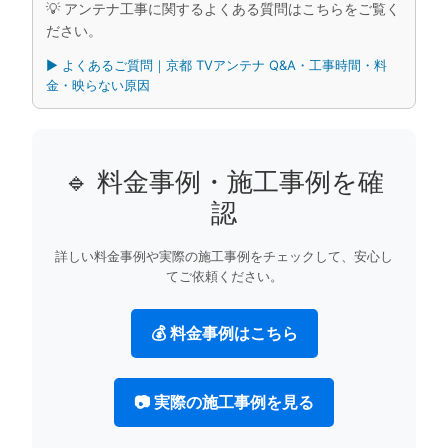
💡 アンテナ工事に関するよくある質問はこちらをご覧く
ださい。
▶︎ よくあるご質問｜京都 TVアンテナ Q&A・工事時間・料
金・映らない原因
🔹 料金事例・施工事例を確
認
詳しい料金事例や実際の施工事例をチェックして、安心し
てご依頼ください。
💰 料金事例はこちら
📷 実際の施工事例を見る