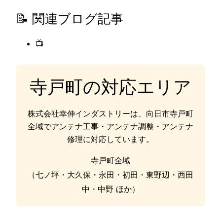
📝 関連ブログ記事
📺
寺戸町の対応エリア
株式会社幸伸インダストリーは、向日市寺戸町
全域でアンテナ工事・アンテナ調整・アンテナ
修理に対応しています。
寺戸町全域
（七ノ坪・大久保・永田・初田・東野辺・西田
中・中野 ほか）