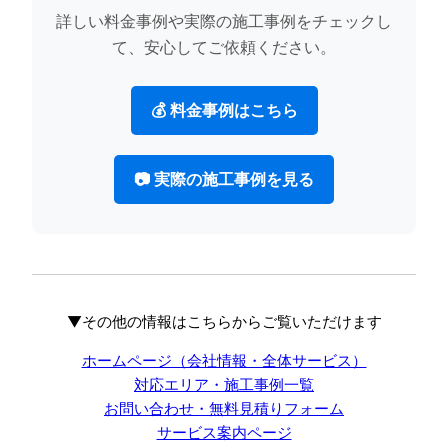
詳しい料金事例や実際の施工事例をチェックし
て、安心してご依頼ください。
💰 料金事例はこちら
📷 実際の施工事例を見る
▼その他の情報はこちらからご覧いただけます
ホームページ（会社情報・全体サービス）
対応エリア・施工事例一覧
お問い合わせ・無料見積りフォーム
サービス案内ページ