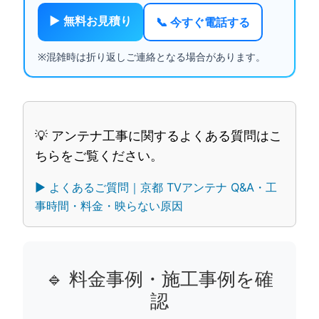
▶ 無料お見積り
📞 今すぐ電話する
※混雑時は折り返しご連絡となる場合があります。
💡 アンテナ工事に関するよくある質問はこ
ちらをご覧ください。
▶︎ よくあるご質問｜京都 TVアンテナ Q&A・工
事時間・料金・映らない原因
🔹 料金事例・施工事例を確
認