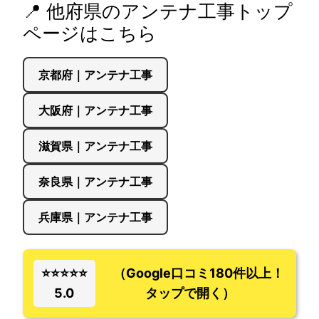
📍 他府県のアンテナ工事トップ
ページはこちら
京都府｜アンテナ工事
大阪府｜アンテナ工事
滋賀県｜アンテナ工事
奈良県｜アンテナ工事
兵庫県｜アンテナ工事
⭐⭐⭐⭐⭐
（Google口コミ180件以上！
5.0
タップで開く）