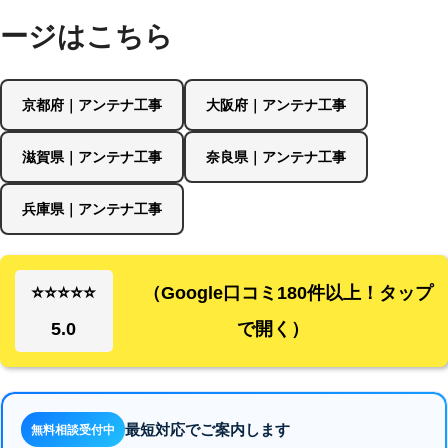
ージはこちら
京都府｜アンテナ工事
大阪府｜アンテナ工事
滋賀県｜アンテナ工事
奈良県｜アンテナ工事
兵庫県｜アンテナ工事
⭐⭐⭐⭐⭐
（Google口コミ180件以上！タップ
5.0
で開く）
最短対応でご案内します
無料相談受付中