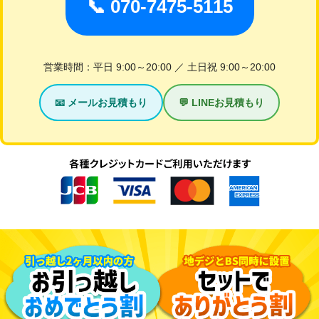
📞 070-7475-5115
営業時間：平日 9:00～20:00 ／ 土日祝 9:00～20:00
📧 メールお見積もり
💬 LINEお見積もり