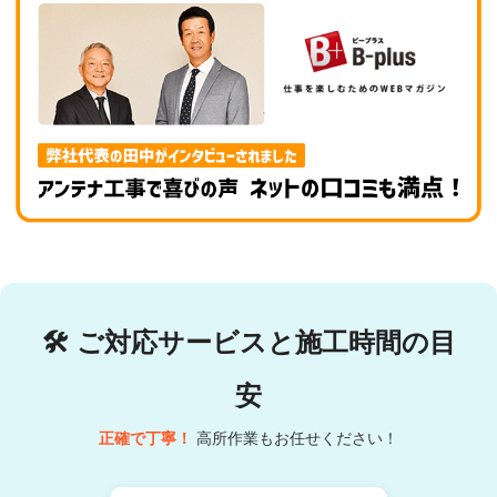
🛠
ご対応サービスと施工時間の目
安
正確で丁寧！
高所作業もお任せください！