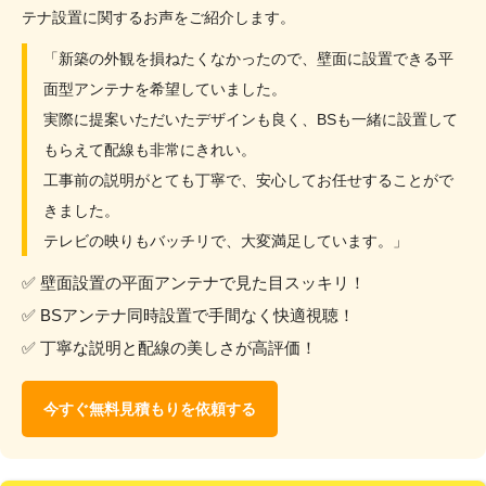
テナ設置に関するお声をご紹介します。
「新築の外観を損ねたくなかったので、壁面に設置できる平
面型アンテナを希望していました。
実際に提案いただいたデザインも良く、BSも一緒に設置して
もらえて配線も非常にきれい。
工事前の説明がとても丁寧で、安心してお任せすることがで
きました。
テレビの映りもバッチリで、大変満足しています。」
✅ 壁面設置の平面アンテナで見た目スッキリ！
✅ BSアンテナ同時設置で手間なく快適視聴！
✅ 丁寧な説明と配線の美しさが高評価！
今すぐ無料見積もりを依頼する