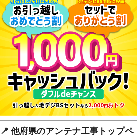
📍 他府県のアンテナ工事トップペ