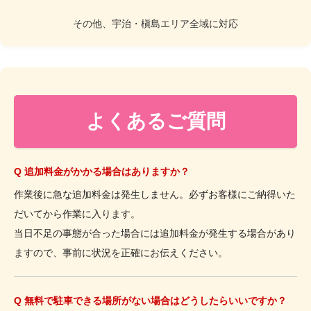
その他、宇治・槇島エリア全域に対応
よくあるご質問
Q 追加料金がかかる場合はありますか？
作業後に急な追加料金は発生しません。必ずお客様にご納得いた
だいてから作業に入ります。
当日不足の事態が合った場合には追加料金が発生する場合があり
ますので、事前に状況を正確にお伝えください。
Q 無料で駐車できる場所がない場合はどうしたらいいですか？