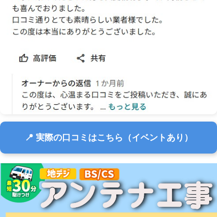
📍 実際の口コミはこちら（イベントあり）