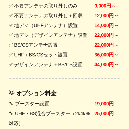
✅ 不要アンテナの取り外しのみ
9,000円～
✅ 不要アンテナの取り外し＋回収
12,000円～
✅ 地デジ（UHFアンテナ）設置
14,000円～
✅ 地デジ（デザインアンテナ）設置
22,000円～
✅ BS/CSアンテナ設置
22,000円～
✅ UHF＋BS/CSセット設置
36,000円～
✅ デザインアンテナ＋BS/CS設置
44,000円～
💡 オプション料金
🔧 ブースター設置
19,000円
🔧 UHF・BS混合ブースター（2k4k8k
25,000円
対応）