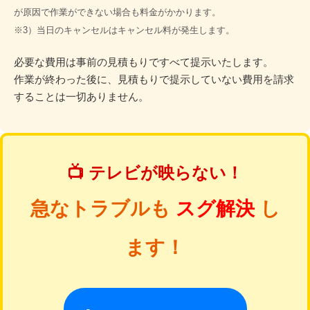
が原因で作業ができない場合も料金がかかります。
※3）当日のキャンセルはキャンセル料が発生します。
必要な費用は事前の見積もりですべて提示いたします。
作業が終わった後に、見積もりで提示していない費用を請求
することは一切ありません。
📺 テレビが映らない！
急なトラブルも
スグ解決
し
ます！