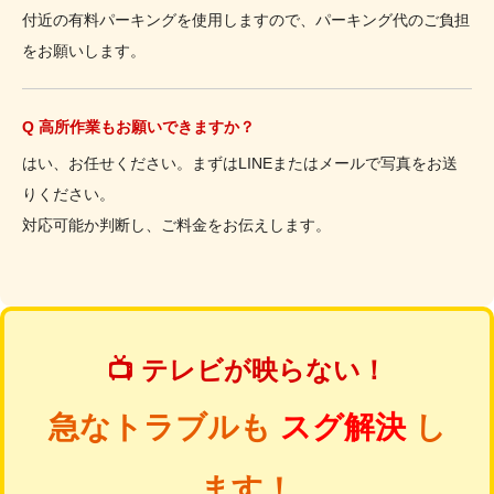
付近の有料パーキングを使用しますので、パーキング代のご負担
をお願いします。
Q 高所作業もお願いできますか？
はい、お任せください。まずはLINEまたはメールで写真をお送
りください。
対応可能か判断し、ご料金をお伝えします。
📺 テレビが映らない！
急なトラブルも
スグ解決
し
ます！