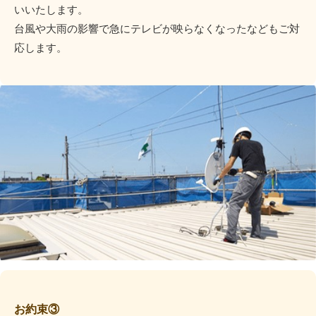
いいたします。
台風や大雨の影響で急にテレビが映らなくなったなどもご対
応します。
お約束③