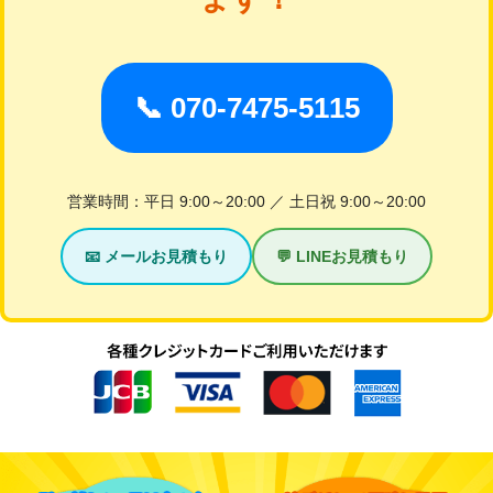
📞 070-7475-5115
営業時間：平日 9:00～20:00 ／ 土日祝 9:00～20:00
📧 メールお見積もり
💬 LINEお見積もり