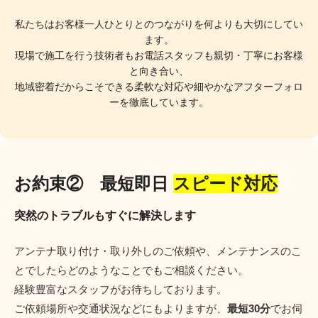
私たちはお客様一人ひとりとのつながりを何よりも大切にしてい
ます。
現場で施工を行う技術者もお電話スタッフも親切・丁寧にお客様
と向き合い、
地域密着だからこそできる柔軟な対応や細やかなアフターフォロ
ーを徹底しています。
お約束② 最短即日
スピード対応
突然のトラブルもすぐに解決します
アンテナ取り付け・取り外しのご依頼や、メンテナンスのこ
とでしたらどのようなことでもご相談ください。
経験豊富なスタッフがお待ちしております。
ご依頼場所や交通状況などにもよりますが、
最短30分
でお伺