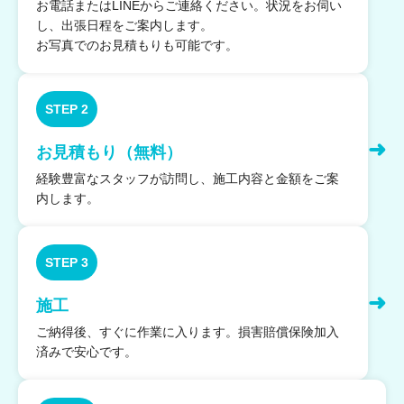
お電話またはLINEからご連絡ください。状況をお伺い
し、出張日程をご案内します。
お写真でのお見積もりも可能です。
STEP 2
➜
お見積もり（無料）
経験豊富なスタッフが訪問し、施工内容と金額をご案
内します。
STEP 3
➜
施工
ご納得後、すぐに作業に入ります。損害賠償保険加入
済みで安心です。