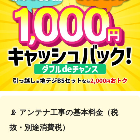
📡 アンテナ工事の基本料金（税
抜・別途消費税）