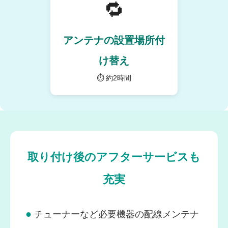
🔁
アンテナの設置場所付
け替え
⏱ 約2時間
取り付け後のアフターサービスも
充実
●
チューナーなど必要機器の配線メンテナ