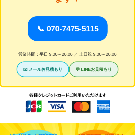
📞 070-7475-5115
営業時間：平日 9:00～20:00 ／ 土日祝 9:00～20:00
📧 メールお見積もり
💬 LINEお見積もり